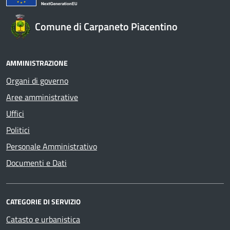
Comune di Carpaneto Piacentino
AMMINISTRAZIONE
Organi di governo
Aree amministrative
Uffici
Politici
Personale Amministrativo
Documenti e Dati
CATEGORIE DI SERVIZIO
Catasto e urbanistica