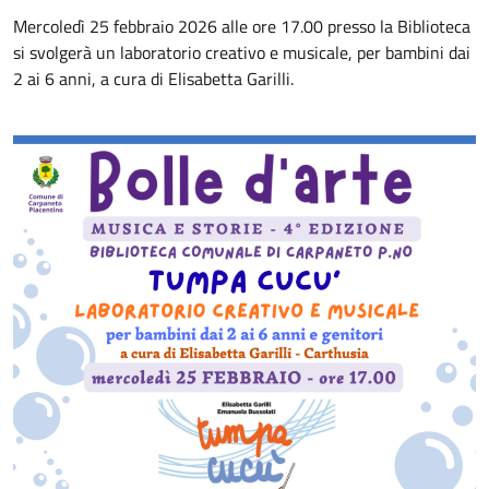
Mercoledì 25 febbraio 2026 alle ore 17.00 presso la Biblioteca
si svolgerà un laboratorio creativo e musicale, per bambini dai
2 ai 6 anni, a cura di Elisabetta Garilli.