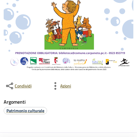
Condividi
Azioni
Argomenti
Patrimonio culturale