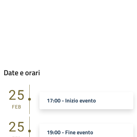
Date e orari
25
17:00 - Inizio evento
FEB
25
19:00 - Fine evento