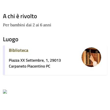
A chi è rivolto
Per bambini dai 2 ai 6 anni
Luogo
Biblioteca
Piazza XX Settembre, 1, 29013
Carpaneto Piacentino PC