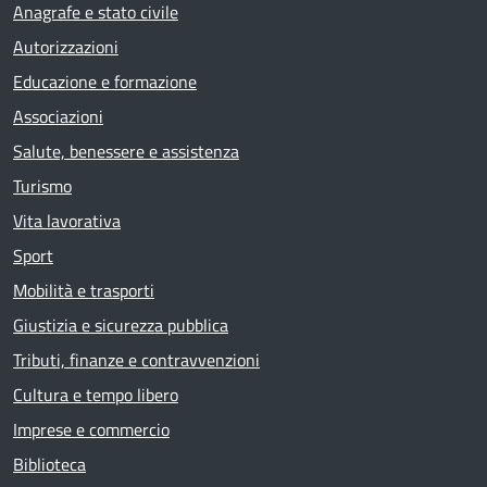
Anagrafe e stato civile
Autorizzazioni
Educazione e formazione
Associazioni
Salute, benessere e assistenza
Turismo
Vita lavorativa
Sport
Mobilità e trasporti
Giustizia e sicurezza pubblica
Tributi, finanze e contravvenzioni
Cultura e tempo libero
Imprese e commercio
Biblioteca