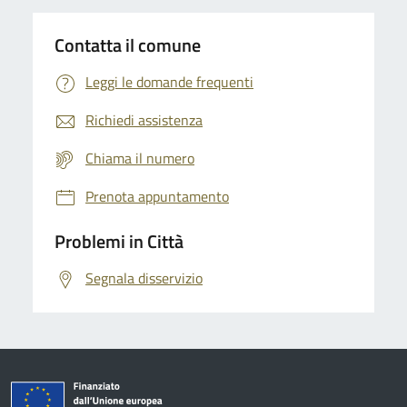
Contatta il comune
Leggi le domande frequenti
Richiedi assistenza
Chiama il numero
Prenota appuntamento
Problemi in Città
Segnala disservizio