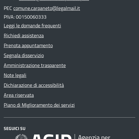
PEC
comune.carpaneto@legalmail.it
PIVA: 00150060333
Leggi le domande frequenti
Richiedi assistenza
Prenota appuntamento
Segnala disservizio
Amministrazione trasparente
Note legali
Dichiarazione di accessibilità
Area riservata
Piano di Miglioramento dei servizi
SEGUICI SU