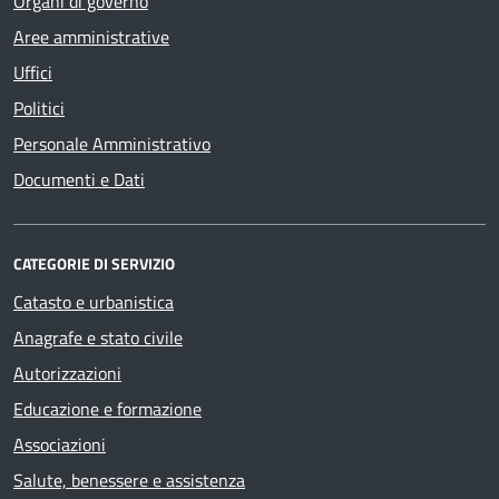
Organi di governo
Aree amministrative
Uffici
Politici
Personale Amministrativo
Documenti e Dati
CATEGORIE DI SERVIZIO
Catasto e urbanistica
Anagrafe e stato civile
Autorizzazioni
Educazione e formazione
Associazioni
Salute, benessere e assistenza