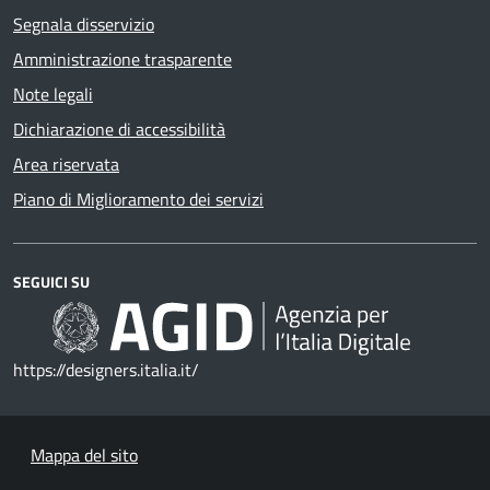
Segnala disservizio
Amministrazione trasparente
Note legali
Dichiarazione di accessibilità
Area riservata
Piano di Miglioramento dei servizi
SEGUICI SU
https://designers.italia.it/
Mappa del sito