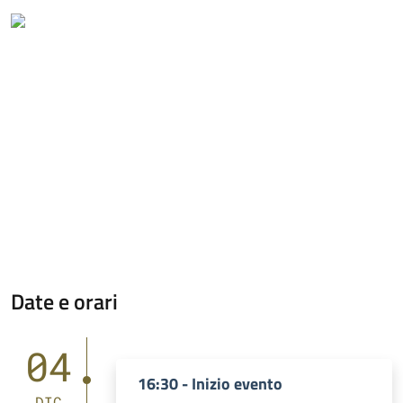
Date e orari
04
16:30 - Inizio evento
DIC