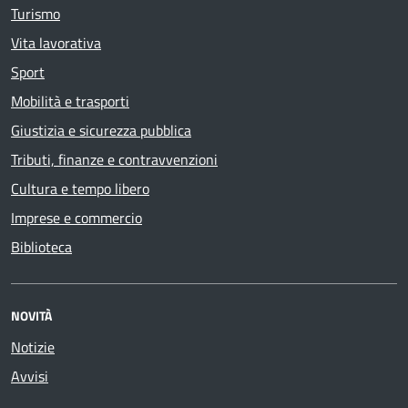
Turismo
Vita lavorativa
Sport
Mobilità e trasporti
Giustizia e sicurezza pubblica
Tributi, finanze e contravvenzioni
Cultura e tempo libero
Imprese e commercio
Biblioteca
NOVITÀ
Notizie
Avvisi