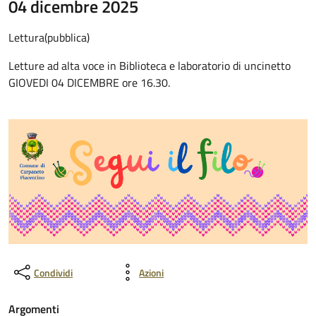
04 dicembre 2025
Lettura(pubblica)
Letture ad alta voce in Biblioteca e laboratorio di uncinetto
GIOVEDI 04 DICEMBRE ore 16.30.
Condividi
Azioni
Argomenti