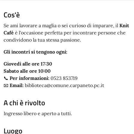
Cos'è
Se ami lavorare a maglia o sei curioso di imparare, il
Knit
Café
è l'occasione perfetta per incontrare persone che
condividono la tua stessa passione.
Gli incontri si tengono ogni:
Giovedì alle ore 17:30
Sabato alle ore 10:00
📞
Per informazioni:
0523 853719
📧
Email:
biblioteca@comune.carpaneto.pc.it
A chi è rivolto
Ingresso libero e aperto a tutti.
Luogo