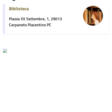
Biblioteca
Piazza XX Settembre, 1, 29013
Carpaneto Piacentino PC