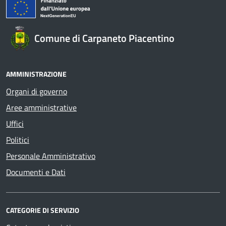
Comune di Carpaneto Piacentino
AMMINISTRAZIONE
Organi di governo
Aree amministrative
Uffici
Politici
Personale Amministrativo
Documenti e Dati
CATEGORIE DI SERVIZIO