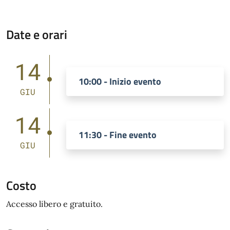
Date e orari
14
10:00 - Inizio evento
GIU
14
11:30 - Fine evento
GIU
Costo
Accesso libero e gratuito.