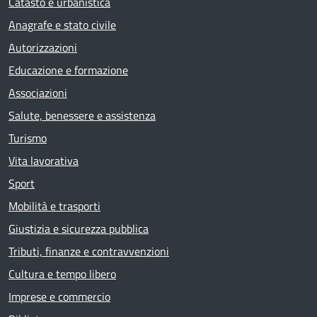
Catasto e urbanistica
Anagrafe e stato civile
Autorizzazioni
Educazione e formazione
Associazioni
Salute, benessere e assistenza
Turismo
Vita lavorativa
Sport
Mobilità e trasporti
Giustizia e sicurezza pubblica
Tributi, finanze e contravvenzioni
Cultura e tempo libero
Imprese e commercio