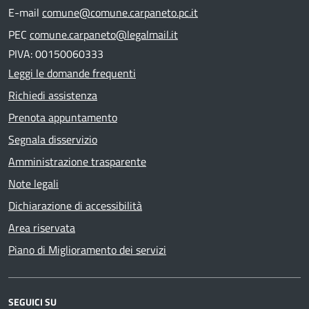
E-mail
comune@comune.carpaneto.pc.it
PEC
comune.carpaneto@legalmail.it
PIVA: 00150060333
Leggi le domande frequenti
Richiedi assistenza
Prenota appuntamento
Segnala disservizio
Amministrazione trasparente
Note legali
Dichiarazione di accessibilità
Area riservata
Piano di Miglioramento dei servizi
SEGUICI SU