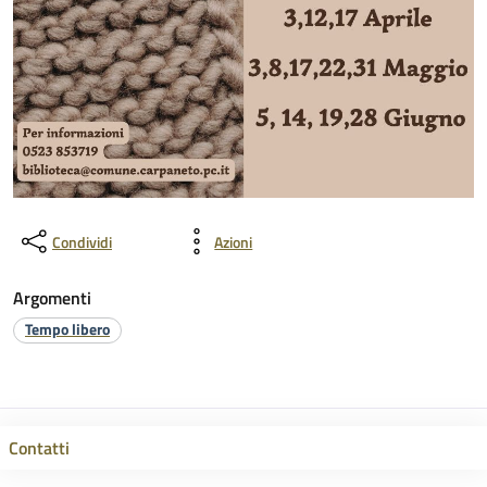
Condividi
Azioni
Argomenti
Tempo libero
Contatti