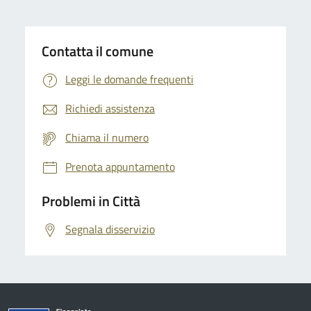
Contatta il comune
Leggi le domande frequenti
Richiedi assistenza
Chiama il numero
Prenota appuntamento
Problemi in Città
Segnala disservizio