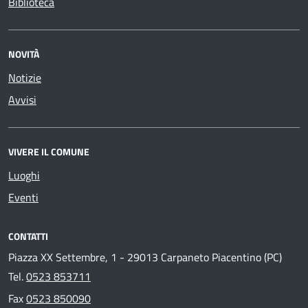
Biblioteca
NOVITÀ
Notizie
Avvisi
VIVERE IL COMUNE
Luoghi
Eventi
CONTATTI
Piazza XX Settembre, 1 - 29013 Carpaneto Piacentino (PC)
Tel.
0523 853711
Fax
0523 850090