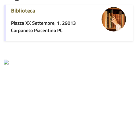
Biblioteca
Piazza XX Settembre, 1, 29013
Carpaneto Piacentino PC