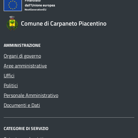
Comune di Carpaneto Piacentino
AMMINISTRAZIONE
Organi di governo
Aree amministrative
Uffici
Politici
Personale Amministrativo
Documenti e Dati
CATEGORIE DI SERVIZIO