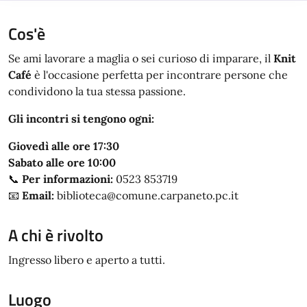
Cos'è
Se ami lavorare a maglia o sei curioso di imparare, il
Knit
Café
è l'occasione perfetta per incontrare persone che
condividono la tua stessa passione.
Gli incontri si tengono ogni:
Giovedì alle ore 17:30
Sabato alle ore 10:00
📞
Per informazioni:
0523 853719
📧
Email:
biblioteca@comune.carpaneto.pc.it
A chi è rivolto
Ingresso libero e aperto a tutti.
Luogo