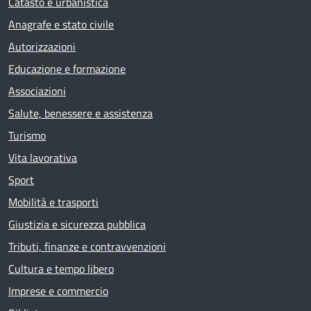
Catasto e urbanistica
Anagrafe e stato civile
Autorizzazioni
Educazione e formazione
Associazioni
Salute, benessere e assistenza
Turismo
Vita lavorativa
Sport
Mobilità e trasporti
Giustizia e sicurezza pubblica
Tributi, finanze e contravvenzioni
Cultura e tempo libero
Imprese e commercio