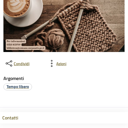
Condividi
Azioni
Argomenti
Tempo libero
Contatti