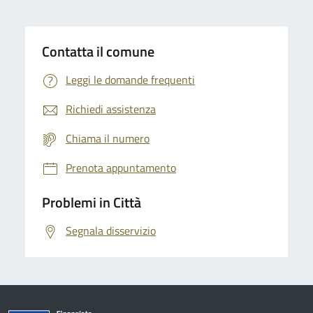
Contatta il comune
Leggi le domande frequenti
Richiedi assistenza
Chiama il numero
Prenota appuntamento
Problemi in Città
Segnala disservizio