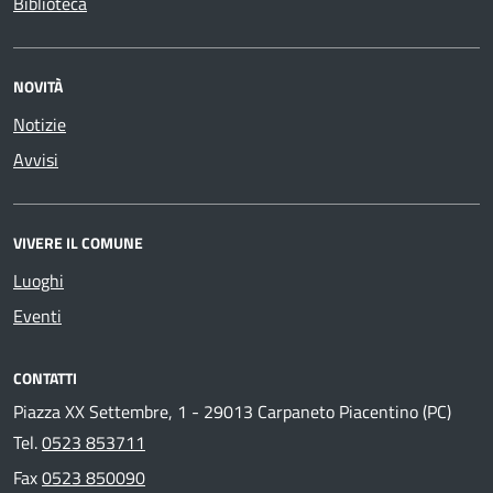
Biblioteca
NOVITÀ
Notizie
Avvisi
VIVERE IL COMUNE
Luoghi
Eventi
CONTATTI
Piazza XX Settembre, 1 - 29013 Carpaneto Piacentino (PC)
Tel.
0523 853711
Fax
0523 850090