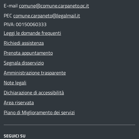
E-mail
comune@comune.carpaneto.pc.it
PEC
comune.carpaneto@legalmail.it
PIVA: 00150060333
Leggi le domande frequenti
Richiedi assistenza
Prenota appuntamento
Segnala disservizio
Amministrazione trasparente
Note legali
Dichiarazione di accessibilità
Area riservata
Piano di Miglioramento dei servizi
SEGUICI SU