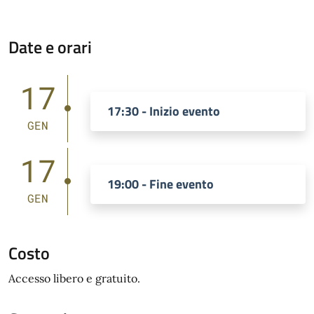
Date e orari
17
17:30 - Inizio evento
GEN
17
19:00 - Fine evento
GEN
Costo
Accesso libero e gratuito.