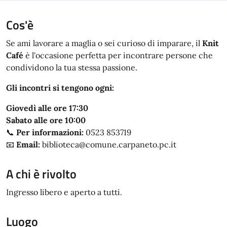
Cos'è
Se ami lavorare a maglia o sei curioso di imparare, il
Knit
Café
è l'occasione perfetta per incontrare persone che
condividono la tua stessa passione.
Gli incontri si tengono ogni:
Giovedì alle ore 17:30
Sabato alle ore 10:00
📞
Per informazioni:
0523 853719
📧
Email:
biblioteca@comune.carpaneto.pc.it
A chi è rivolto
Ingresso libero e aperto a tutti.
Luogo