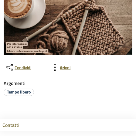
Condividi
Azioni
Argomenti
Tempo libero
Contatti