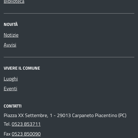
Biblioteca
NOVITÀ
Notizie
Avvisi
VIVERE IL COMUNE
Luoghi
Eventi
CONTATTI
Piazza XX Settembre, 1 - 29013 Carpaneto Piacentino (PC)
Tel.
0523 853711
Fax
0523 850090