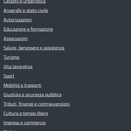
Catasto e urbanistica
Anagrafe e stato civile
Autorizzazioni
Educazione e formazione
Associazioni
Salute, benessere e assistenza
Turismo
Vita lavorativa
Sport
Mobilità e trasporti
Giustizia e sicurezza pubblica
Tributi, finanze e contravvenzioni
Cultura e tempo libero
Imprese e commercio