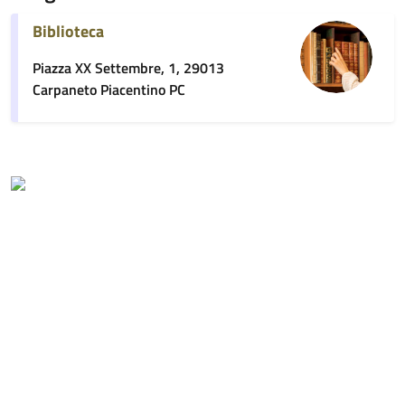
Biblioteca
Piazza XX Settembre, 1, 29013
Carpaneto Piacentino PC