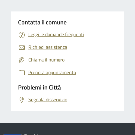
Contatta il comune
Leggi le domande frequenti
Richiedi assistenza
Chiama il numero
Prenota appuntamento
Problemi in Città
Segnala disservizio