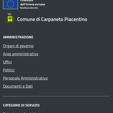
Comune di Carpaneto Piacentino
AMMINISTRAZIONE
Organi di governo
Aree amministrative
Uffici
Politici
Personale Amministrativo
Documenti e Dati
CATEGORIE DI SERVIZIO