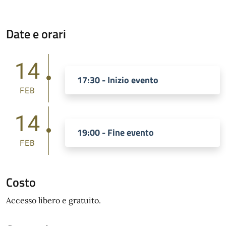
Date e orari
14
17:30 - Inizio evento
FEB
14
19:00 - Fine evento
FEB
Costo
Accesso libero e gratuito.