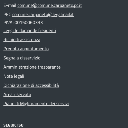
E-mail
comune@comune.carpaneto.pc.it
PEC
comune.carpaneto@legalmail.it
PIVA: 00150060333
Leggi le domande frequenti
Richiedi assistenza
Prenota appuntamento
Segnala disservizio
Amministrazione trasparente
Note legali
Dichiarazione di accessibilità
Area riservata
Piano di Miglioramento dei servizi
SEGUICI SU