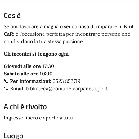
Cos'è
Se ami lavorare a maglia o sei curioso di imparare, il
Knit
Café
è l'occasione perfetta per incontrare persone che
condividono la tua stessa passione.
Gli incontri si tengono ogni:
Giovedì alle ore 17:30
Sabato alle ore 10:00
📞
Per informazioni:
0523 853719
📧
Email:
biblioteca@comune.carpaneto.pc.it
A chi è rivolto
Ingresso libero e aperto a tutti.
Luogo