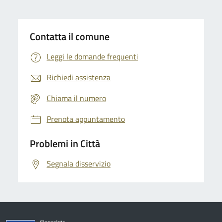
Contatta il comune
Leggi le domande frequenti
Richiedi assistenza
Chiama il numero
Prenota appuntamento
Problemi in Città
Segnala disservizio