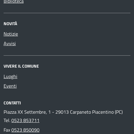
Biblioteca
NOVITÀ
Notizie
Avvisi
VIVERE IL COMUNE
Luoghi
Eventi
CONTATTI
Piazza XX Settembre, 1 - 29013 Carpaneto Piacentino (PC)
Tel.
0523 853711
Fax
0523 850090