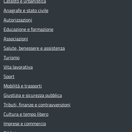
Catasto e urbanistica
Anagrafe e stato civile
Autorizzazioni
Educazione e formazione
Associazioni
Salute, benessere e assistenza
Turismo
Vita lavorativa
Sport
Mobilità e trasporti
Giustizia e sicurezza pubblica
Tributi, finanze e contravvenzioni
Cultura e tempo libero
Imprese e commercio