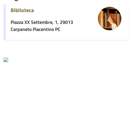
Biblioteca
Piazza XX Settembre, 1, 29013
Carpaneto Piacentino PC