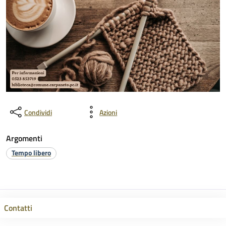
Condividi
Azioni
Argomenti
Tempo libero
Contatti