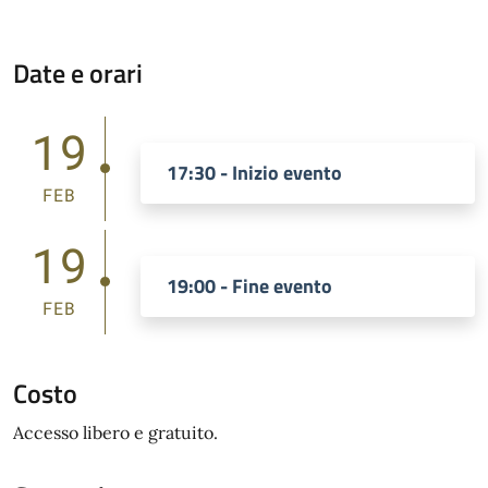
Date e orari
19
17:30 - Inizio evento
FEB
19
19:00 - Fine evento
FEB
Costo
Accesso libero e gratuito.