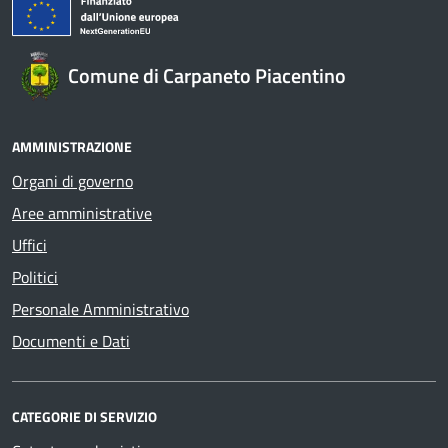
Comune di Carpaneto Piacentino
AMMINISTRAZIONE
Organi di governo
Aree amministrative
Uffici
Politici
Personale Amministrativo
Documenti e Dati
CATEGORIE DI SERVIZIO