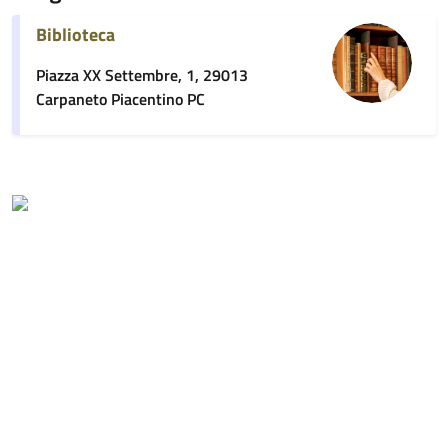
Biblioteca
Piazza XX Settembre, 1, 29013
Carpaneto Piacentino PC