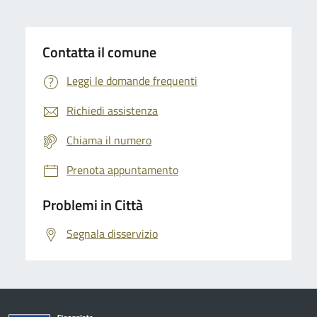
Contatta il comune
Leggi le domande frequenti
Richiedi assistenza
Chiama il numero
Prenota appuntamento
Problemi in Città
Segnala disservizio