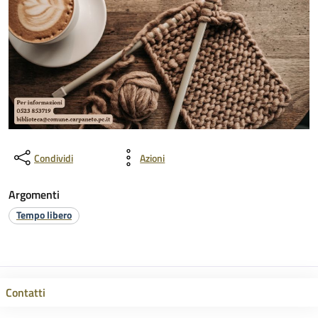
Condividi
Azioni
Argomenti
Tempo libero
Contatti