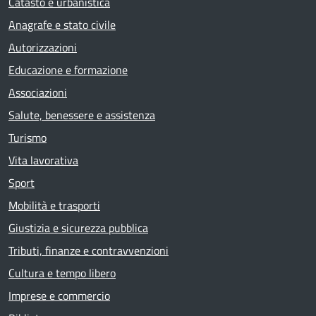
Catasto e urbanistica
Anagrafe e stato civile
Autorizzazioni
Educazione e formazione
Associazioni
Salute, benessere e assistenza
Turismo
Vita lavorativa
Sport
Mobilità e trasporti
Giustizia e sicurezza pubblica
Tributi, finanze e contravvenzioni
Cultura e tempo libero
Imprese e commercio