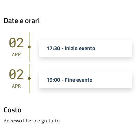
Date e orari
02
17:30 - Inizio evento
APR
02
19:00 - Fine evento
APR
Costo
Accesso libero e gratuito.