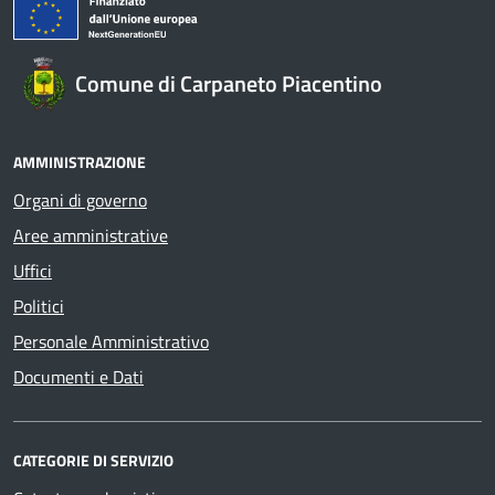
Comune di Carpaneto Piacentino
AMMINISTRAZIONE
Organi di governo
Aree amministrative
Uffici
Politici
Personale Amministrativo
Documenti e Dati
CATEGORIE DI SERVIZIO