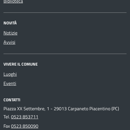
Biblioteca
NOVITÀ
Notizie
Avvisi
VIVERE IL COMUNE
Luoghi
Eventi
CONTATTI
Piazza XX Settembre, 1 - 29013 Carpaneto Piacentino (PC)
Tel.
0523 853711
Fax
0523 850090