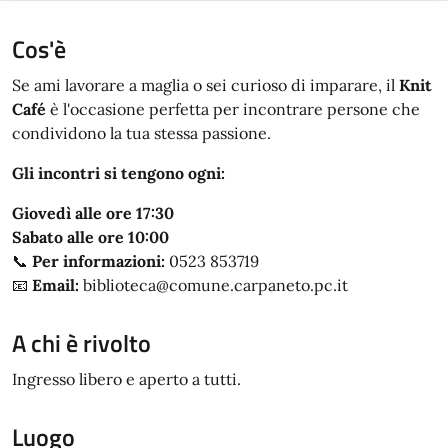
Cos'è
Se ami lavorare a maglia o sei curioso di imparare, il
Knit
Café
è l'occasione perfetta per incontrare persone che
condividono la tua stessa passione.
Gli incontri si tengono ogni:
Giovedì alle ore 17:30
Sabato alle ore 10:00
📞
Per informazioni:
0523 853719
📧
Email:
biblioteca@comune.carpaneto.pc.it
A chi è rivolto
Ingresso libero e aperto a tutti.
Luogo