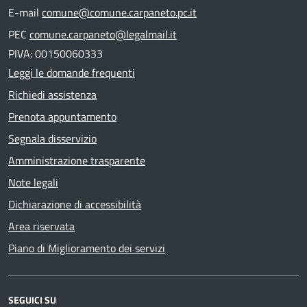
E-mail
comune@comune.carpaneto.pc.it
PEC
comune.carpaneto@legalmail.it
PIVA: 00150060333
Leggi le domande frequenti
Richiedi assistenza
Prenota appuntamento
Segnala disservizio
Amministrazione trasparente
Note legali
Dichiarazione di accessibilità
Area riservata
Piano di Miglioramento dei servizi
SEGUICI SU