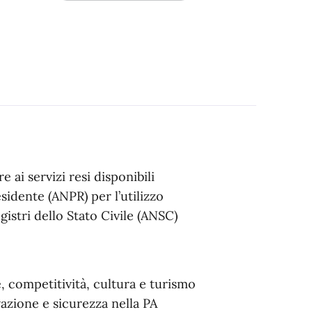
 ai servizi resi disponibili
sidente (ANPR) per l’utilizzo
gistri dello Stato Civile (ANSC)
e, competitività, cultura e turismo
azione e sicurezza nella PA