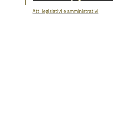
Atti legislativi e amministrativi