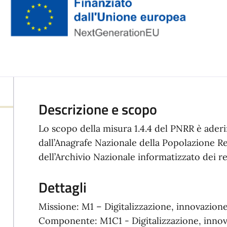
Descrizione e scopo
Lo scopo della misura 1.4.4 del PNRR è aderire
dall’Anagrafe Nazionale della Popolazione Re
dell’Archivio Nazionale informatizzato dei re
Dettagli
Missione: M1 – Digitalizzazione, innovazion
Componente: M1C1 - Digitalizzazione, innov