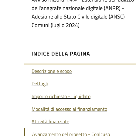
dell'anagrafe nazionale digitale (ANPR) -
Adesione allo Stato Civile digitale (ANSC) -
Comuni (luglio 2024)
INDICE DELLA PAGINA
Descrizione e scopo
Dettagli
Importo richiesto - Liquidato
Modalità di accesso al finanziamento
Attività finanziate
Avanzamento del progetto - Conlcuso