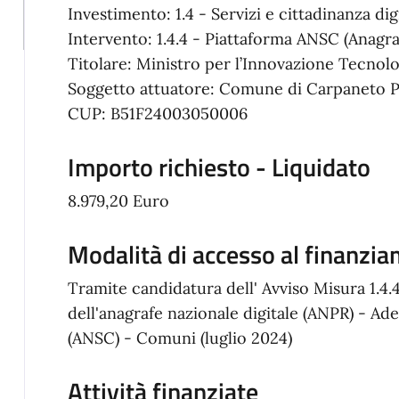
Investimento: 1.4 - Servizi e cittadinanza di
Intervento: 1.4.4 - Piattaforma ANSC (Anagra
Titolare: Ministro per l’Innovazione Tecnol
Soggetto attuatore: Comune di Carpaneto P
CUP: B51F24003050006
Importo richiesto - Liquidato
8.979,20 Euro
Modalità di accesso al finanzi
Tramite candidatura dell' Avviso Misura 1.4.4
dell'anagrafe nazionale digitale (ANPR) - Ades
(ANSC) - Comuni (luglio 2024)
Attività finanziate