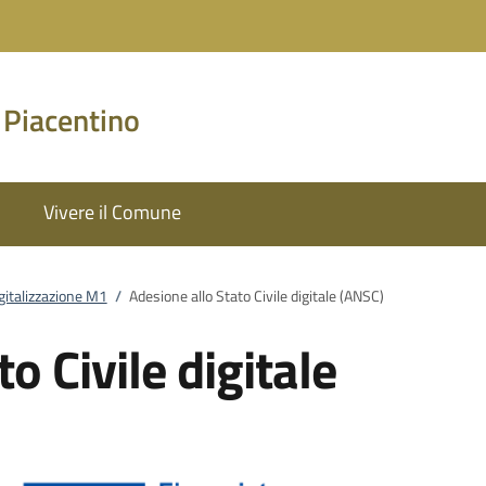
 Piacentino
Vivere il Comune
gitalizzazione M1
/
Adesione allo Stato Civile digitale (ANSC)
o Civile digitale