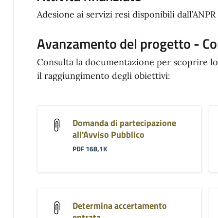
Adesione ai servizi resi disponibili dall’ANPR 
Avanzamento del progetto - Co
Consulta la documentazione per scoprire lo
il raggiungimento degli obiettivi:
Domanda di partecipazione
all'Avviso Pubblico
PDF 168,1K
Determina accertamento
entrata