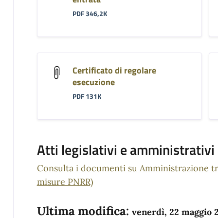
PDF 346,2K
Certificato di regolare
esecuzione
PDF 131K
Atti legislativi e amministrativi
Consulta i documenti su Amministrazione tra
misure PNRR)
Ultima modifica:
venerdì, 22 maggio 