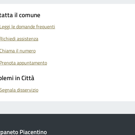
tatta il comune
Leggi le domande frequenti
Richiedi assistenza
Chiama il numero
Prenota appuntamento
lemi in Città
Segnala disservizio
paneto Piacentino