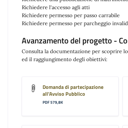
Richiedere l'accesso agli atti
Richiedere permesso per passo carrabile
Richiedere permesso per parcheggio invali
Avanzamento del progetto - Co
Consulta la documentazione per scoprire lo
ed il raggiungimento degli obiettivi:
Domanda di partecipazione
all’Avviso Pubblico
PDF 579,8K