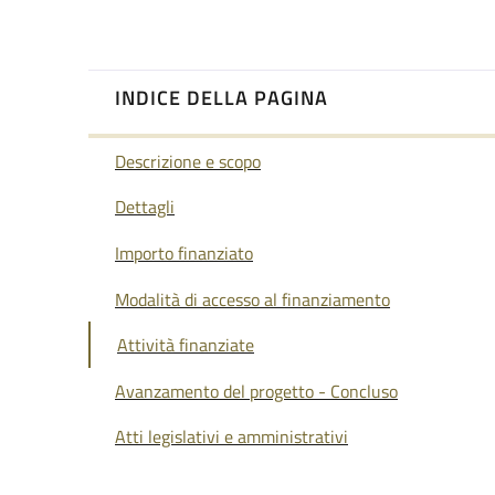
INDICE DELLA PAGINA
Descrizione e scopo
Dettagli
Importo finanziato
Modalità di accesso al finanziamento
Attività finanziate
Avanzamento del progetto - Concluso
Atti legislativi e amministrativi