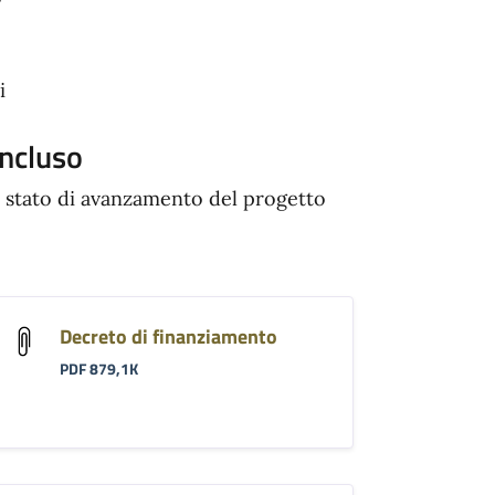
di
ncluso
 stato di avanzamento del progetto
Decreto di finanziamento
PDF 879,1K