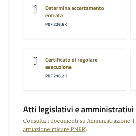
Determina accertamento
entrata
PDF 226,6K
Certificato di regolare
esecuzione
PDF 216,2K
Atti legislativi e amministrativi
Consulta i documenti su Amministrazione Tra
attuazione misure PNRR)