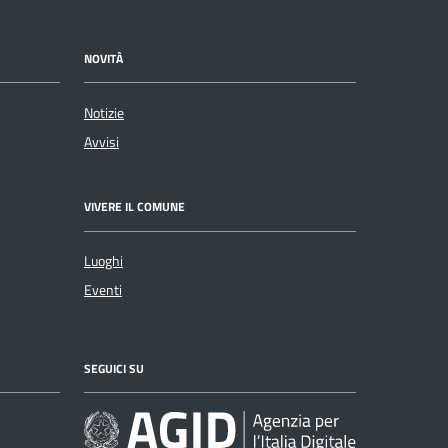
NOVITÀ
Notizie
Avvisi
VIVERE IL COMUNE
Luoghi
Eventi
SEGUICI SU