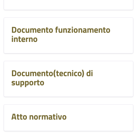
Documento funzionamento
interno
Documento(tecnico) di
supporto
Atto normativo