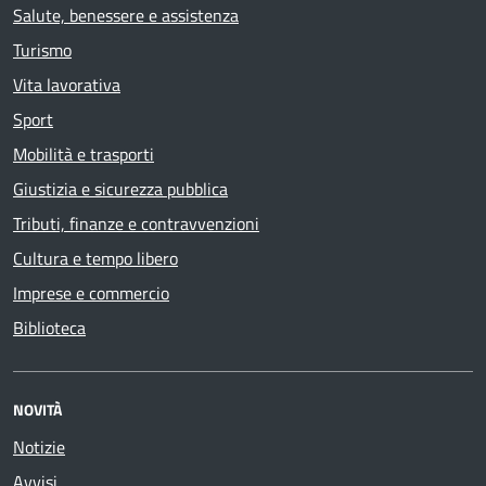
Salute, benessere e assistenza
Turismo
Vita lavorativa
Sport
Mobilità e trasporti
Giustizia e sicurezza pubblica
Tributi, finanze e contravvenzioni
Cultura e tempo libero
Imprese e commercio
Biblioteca
NOVITÀ
Notizie
Avvisi