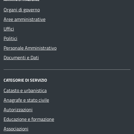
Organi di governo
Aree amministrative
Uffici
Politici
Personale Amministrativo
Documenti e Dati
CATEGORIE DI SERVIZIO
Catasto e urbanistica
Anagrafe e stato civile
Autorizzazioni
Educazione e formazione
Associazioni