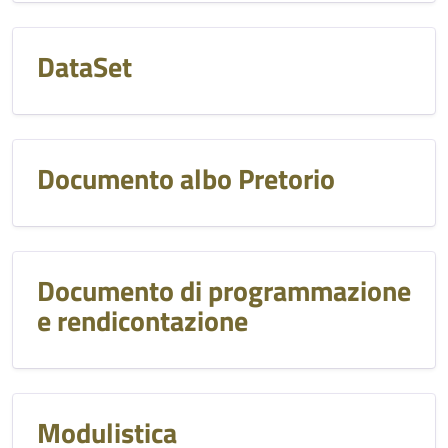
DataSet
Documento albo Pretorio
Documento di programmazione
e rendicontazione
Modulistica