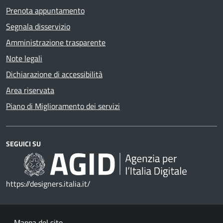
Prenota appuntamento
Segnala disservizio
Amministrazione trasparente
Note legali
Dichiarazione di accessibilità
Area riservata
Piano di Miglioramento dei servizi
SEGUICI SU
https://designers.italia.it/
Mappa del sito