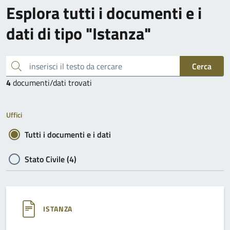
Esplora tutti i documenti e i
dati di tipo "Istanza"
inserisci il testo da cercare
Cerca
4
documenti/dati trovati
Uffici
Tutti i documenti e i dati
Stato Civile (4)
ISTANZA