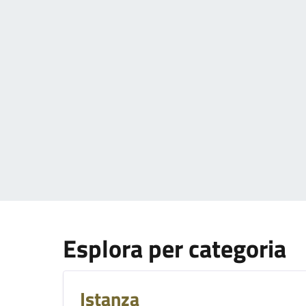
Esplora per categoria
Istanza