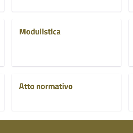
Modulistica
Atto normativo