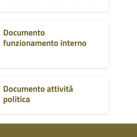
Documento
funzionamento interno
Documento attività
politica