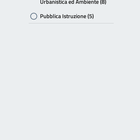
Urbanistica ed Ambiente (8)
Pubblica Istruzione (5)