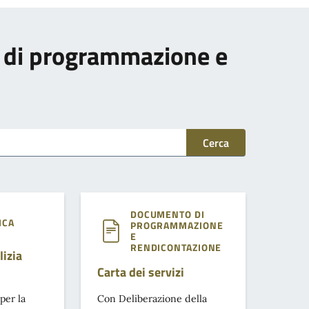
to di programmazione e
Cerca
DOCUMENTO DI
ICA
PROGRAMMAZIONE
E
RENDICONTAZIONE
lizia
Carta dei servizi
per la
Con Deliberazione della