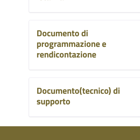
Documento di
programmazione e
rendicontazione
Documento(tecnico) di
supporto