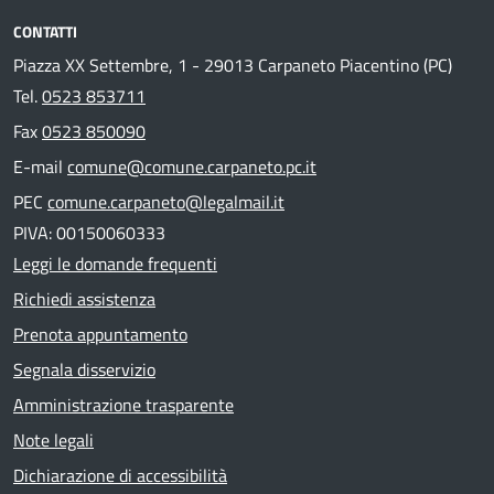
CONTATTI
Piazza XX Settembre, 1 - 29013 Carpaneto Piacentino (PC)
Tel.
0523 853711
Fax
0523 850090
E-mail
comune@comune.carpaneto.pc.it
PEC
comune.carpaneto@legalmail.it
PIVA: 00150060333
Leggi le domande frequenti
Richiedi assistenza
Prenota appuntamento
Segnala disservizio
Amministrazione trasparente
Note legali
Dichiarazione di accessibilità