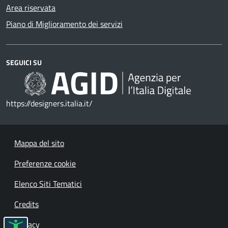
Area riservata
Piano di Miglioramento dei servizi
SEGUICI SU
https://designers.italia.it/
Mappa del sito
Preferenze cookie
Elenco Siti Tematici
Credits
Privacy