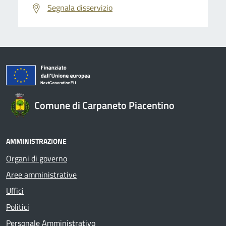
Segnala disservizio
Comune di Carpaneto Piacentino
AMMINISTRAZIONE
Organi di governo
Aree amministrative
Uffici
Politici
Personale Amministrativo