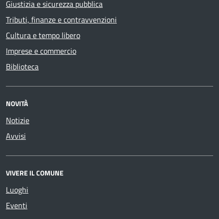
Giustizia e sicurezza pubblica
Tributi, finanze e contravvenzioni
Cultura e tempo libero
Imprese e commercio
Biblioteca
NOVITÀ
Notizie
Avvisi
VIVERE IL COMUNE
Luoghi
Eventi