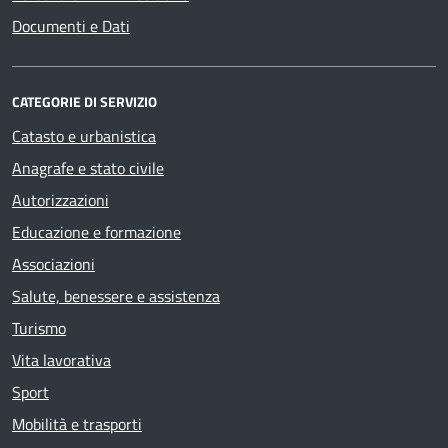
Documenti e Dati
CATEGORIE DI SERVIZIO
Catasto e urbanistica
Anagrafe e stato civile
Autorizzazioni
Educazione e formazione
Associazioni
Salute, benessere e assistenza
Turismo
Vita lavorativa
Sport
Mobilità e trasporti