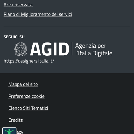
Area riservata
Piano di Miglioramento dei servizi
SEGUICI SU
https://designers.italia.it/
Mappa del sito
Preferenze cookie
Elenco Siti Tematici
Credits
Privacy