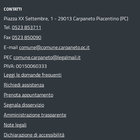
CONTATTI
Piazza XX Settembre, 1 - 29013 Carpaneto Piacentino (PC)
Tel.
0523 853711
Fax
0523 850090
E-mail
comune@comune.carpaneto.pc.it
PEC
comune.carpaneto@legalmail.it
PIVA: 00150060333
Leggi le domande frequenti
Richiedi assistenza
Prenota appuntamento
Segnala disservizio
Amministrazione trasparente
Note legali
Dichiarazione di accessibilità