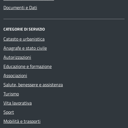
Documenti e Dati
CATEGORIE DI SERVIZIO
Catasto e urbanistica
Anagrafe e stato civile
Autorizzazioni
Educazione e formazione
Associazioni
Salute, benessere e assistenza
Turismo
Vita lavorativa
Sport
Mobilità e trasporti