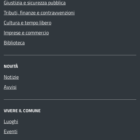
Giustizia e sicurezza pubblica
Tributi, finanze e contravvenzioni
Cultura e tempo libero
Imprese e commercio
Biblioteca
NOVITÀ
Notizie
Avvisi
VIVERE IL COMUNE
Luoghi
Eventi