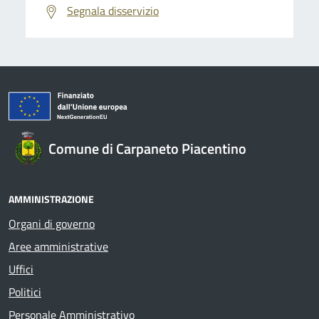
Segnala disservizio
Comune di Carpaneto Piacentino
AMMINISTRAZIONE
Organi di governo
Aree amministrative
Uffici
Politici
Personale Amministrativo