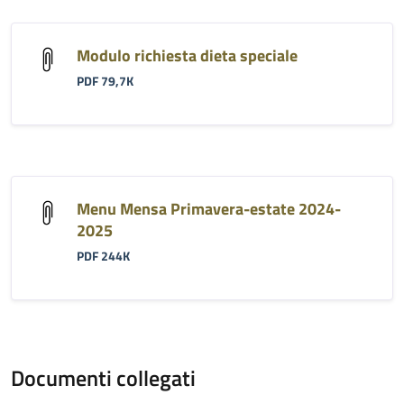
Modulo richiesta dieta speciale
PDF 79,7K
Menu Mensa Primavera-estate 2024-
2025
PDF 244K
Documenti collegati