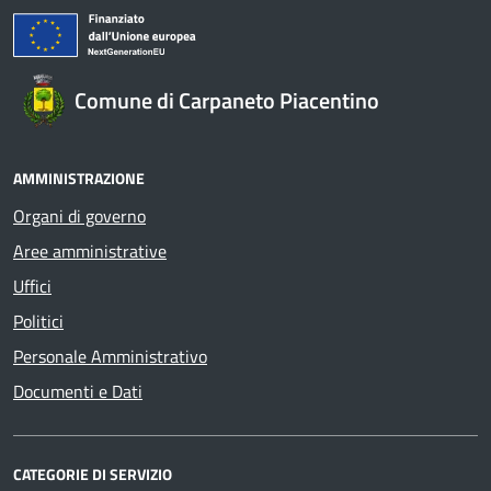
Comune di Carpaneto Piacentino
AMMINISTRAZIONE
Organi di governo
Aree amministrative
Uffici
Politici
Personale Amministrativo
Documenti e Dati
CATEGORIE DI SERVIZIO