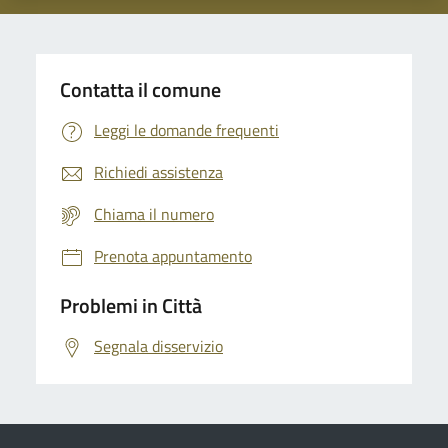
Contatta il comune
Leggi le domande frequenti
Richiedi assistenza
Chiama il numero
Prenota appuntamento
Problemi in Città
Segnala disservizio