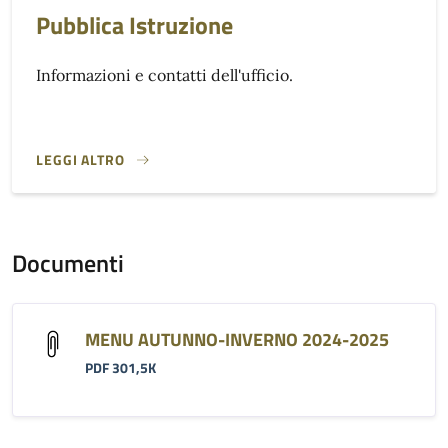
Pubblica Istruzione
Informazioni e contatti dell'ufficio.
LEGGI ALTRO
}
Documenti
MENU AUTUNNO-INVERNO 2024-2025
PDF 301,5K