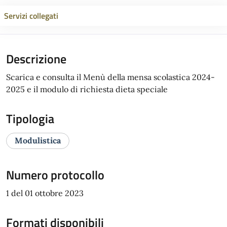
Servizi collegati
Descrizione
Scarica e consulta il Menù della mensa scolastica 2024-
2025 e il modulo di richiesta dieta speciale
Tipologia
Modulistica
Numero protocollo
1 del 01 ottobre 2023
Formati disponibili