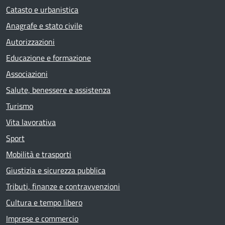
Catasto e urbanistica
Anagrafe e stato civile
Autorizzazioni
Educazione e formazione
Associazioni
Salute, benessere e assistenza
Turismo
Vita lavorativa
Sport
Mobilità e trasporti
Giustizia e sicurezza pubblica
Tributi, finanze e contravvenzioni
Cultura e tempo libero
Imprese e commercio