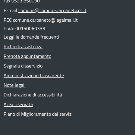
Fax
0523 850090
E-mail
comune@comune.carpaneto.pc.it
PEC
comune.carpaneto@legalmail.it
PIVA: 00150060333
Leggi le domande frequenti
Richiedi assistenza
Prenota appuntamento
Segnala disservizio
Amministrazione trasparente
Note legali
Dichiarazione di accessibilità
Area riservata
Piano di Miglioramento dei servizi