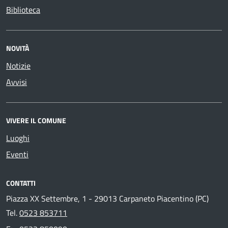
Biblioteca
NOVITÀ
Notizie
Avvisi
VIVERE IL COMUNE
Luoghi
Eventi
CONTATTI
Piazza XX Settembre, 1 - 29013 Carpaneto Piacentino (PC)
Tel.
0523 853711