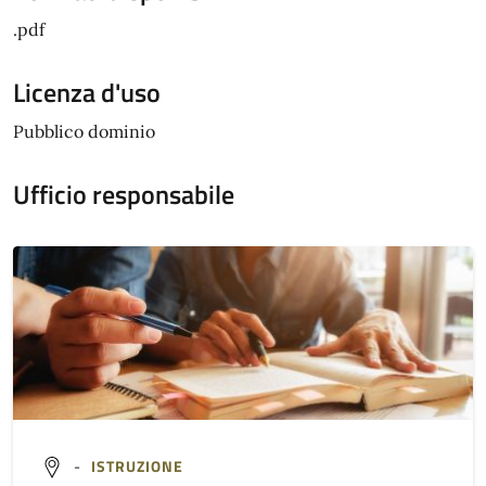
.pdf
Licenza d'uso
Pubblico dominio
Ufficio responsabile
-
ISTRUZIONE