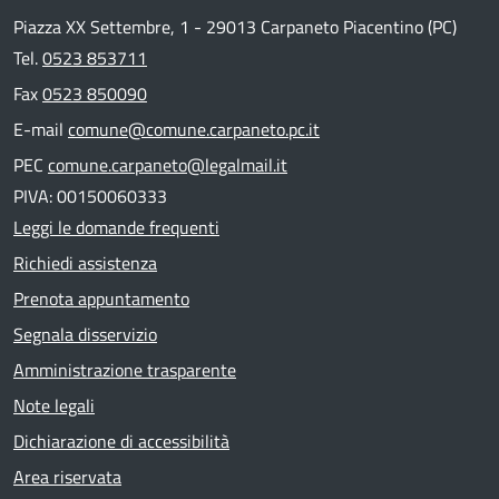
Piazza XX Settembre, 1 - 29013 Carpaneto Piacentino (PC)
Tel.
0523 853711
Fax
0523 850090
E-mail
comune@comune.carpaneto.pc.it
PEC
comune.carpaneto@legalmail.it
PIVA: 00150060333
Leggi le domande frequenti
Richiedi assistenza
Prenota appuntamento
Segnala disservizio
Amministrazione trasparente
Note legali
Dichiarazione di accessibilità
Area riservata