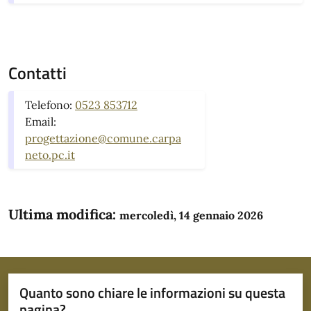
Contatti
Telefono:
0523 853712
Email:
progettazione@comune.carpa
neto.pc.it
Ultima modifica:
mercoledì, 14 gennaio 2026
Quanto sono chiare le informazioni su questa
pagina?