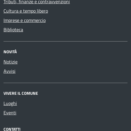
Tributi, finanze e contravvenzioni
Cultura e tempo libero
Imprese e commercio
Biblioteca
NOVITÀ
Notizie
Avvisi
VIVERE IL COMUNE
Luoghi
Eventi
CONTATTI