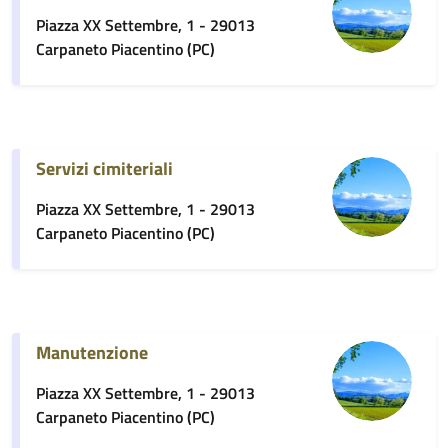
Piazza XX Settembre, 1 - 29013
Carpaneto Piacentino (PC)
Servizi cimiteriali
Piazza XX Settembre, 1 - 29013
Carpaneto Piacentino (PC)
Manutenzione
Piazza XX Settembre, 1 - 29013
Carpaneto Piacentino (PC)