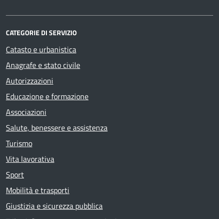
CATEGORIE DI SERVIZIO
Catasto e urbanistica
Anagrafe e stato civile
Autorizzazioni
Educazione e formazione
Associazioni
Salute, benessere e assistenza
Turismo
Vita lavorativa
Sport
Mobilità e trasporti
Giustizia e sicurezza pubblica