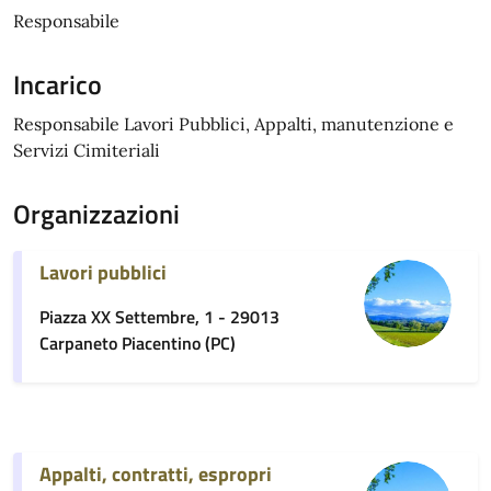
Responsabile
Incarico
Responsabile Lavori Pubblici, Appalti, manutenzione e
Servizi Cimiteriali
Organizzazioni
Lavori pubblici
Piazza XX Settembre, 1 - 29013
Carpaneto Piacentino (PC)
Appalti, contratti, espropri