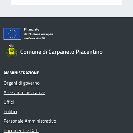
Comune di Carpaneto Piacentino
AMMINISTRAZIONE
Organi di governo
Aree amministrative
Uffici
Politici
Personale Amministrativo
Documenti e Dati