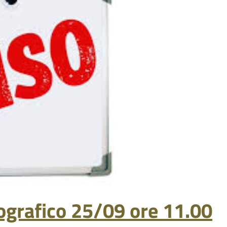
grafico 25/09 ore 11.00