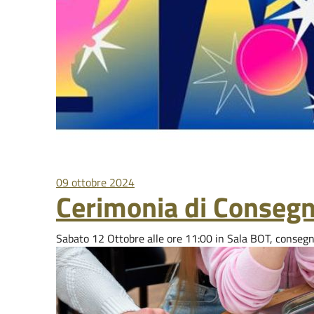
09 ottobre 2024
Cerimonia di Consegna
Sabato 12 Ottobre alle ore 11:00 in Sala BOT, consegna 