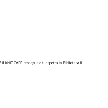
 Il KNIT CAFÈ prosegue e ti aspetta in Biblioteca il