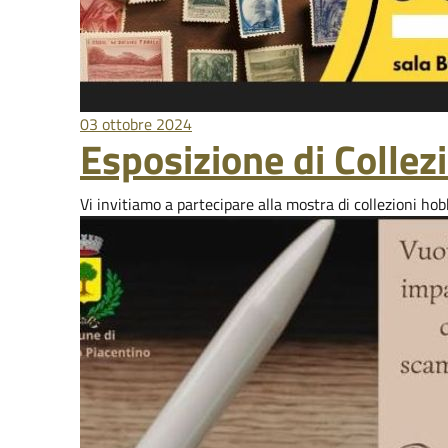
03 ottobre 2024
Esposizione di Collez
Vi invitiamo a partecipare alla mostra di collezioni ho