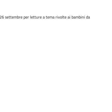
 26 settembre per letture a tema rivolte ai bambini da