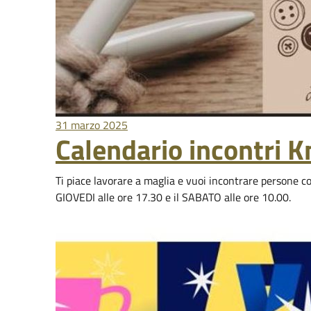
31 marzo 2025
Calendario incontri K
Ti piace lavorare a maglia e vuoi incontrare persone con
GIOVEDI alle ore 17.30 e il SABATO alle ore 10.00.