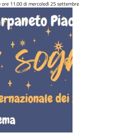
le ore 11.00 di mercoledì 25 settembre