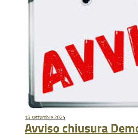
18 settembre 2024
Avviso chiusura Demo