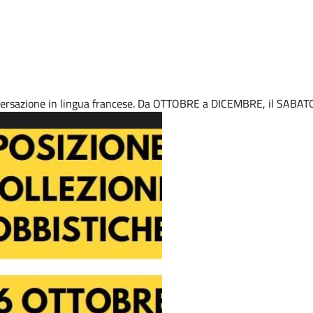
nversazione in lingua francese. Da OTTOBRE a DICEMBRE, il SABATO 