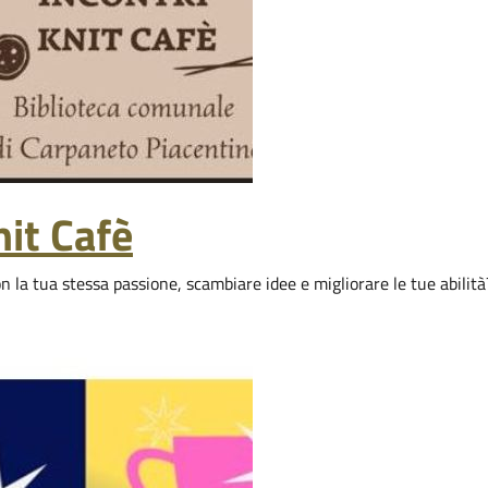
nit Cafè
 la tua stessa passione, scambiare idee e migliorare le tue abilità?