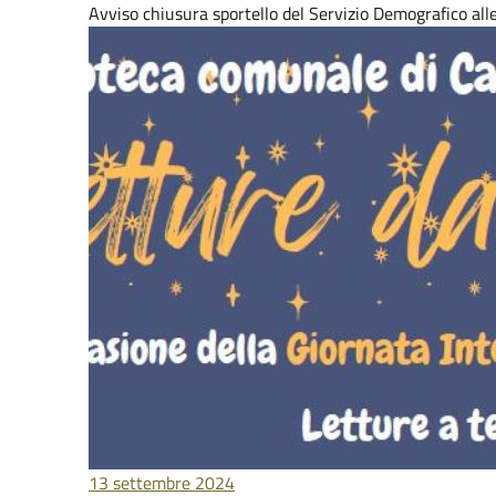
Avviso chiusura sportello del Servizio Demografico al
13 settembre 2024