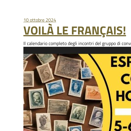
10 ottobre 2024
VOILÀ LE FRANÇAIS!
Il calendario completo degli incontri del gruppo di co