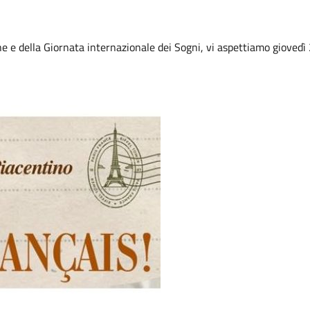
he e della Giornata internazionale dei Sogni, vi aspettiamo giovedì