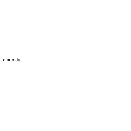
o Comunale.