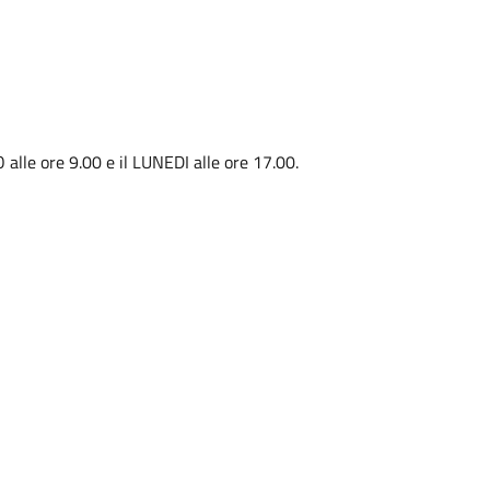
alle ore 9.00 e il LUNEDI alle ore 17.00.