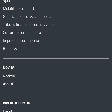
Sport
Mobilità e trasporti
Giustizia e sicurezza pubblica
Tributi, finanze e contravvenzioni
Cultura e tempo libero
Imprese e commercio
Biblioteca
NOVITÀ
Notizie
Avvisi
VIVERE IL COMUNE
Luoghi