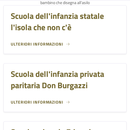
bambino che disegna all'asilo
Scuola dell'infanzia statale
l'isola che non c'è
ULTERIORI INFORMAZIONI
Scuola dell'infanzia privata
paritaria Don Burgazzi
ULTERIORI INFORMAZIONI