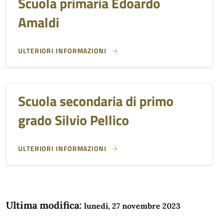
Scuola primaria Edoardo
Amaldi
ULTERIORI INFORMAZIONI
Scuola secondaria di primo
grado Silvio Pellico
ULTERIORI INFORMAZIONI
Ultima modifica:
lunedì, 27 novembre 2023