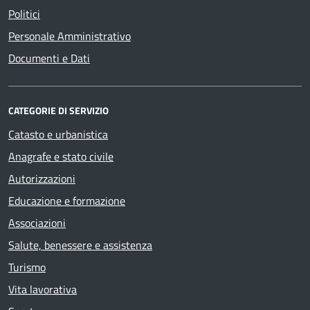
Politici
Personale Amministrativo
Documenti e Dati
CATEGORIE DI SERVIZIO
Catasto e urbanistica
Anagrafe e stato civile
Autorizzazioni
Educazione e formazione
Associazioni
Salute, benessere e assistenza
Turismo
Vita lavorativa