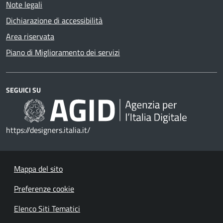
Note legali
Dichiarazione di accessibilità
Area riservata
Piano di Miglioramento dei servizi
SEGUICI SU
https://designers.italia.it/
Mappa del sito
Preferenze cookie
Elenco Siti Tematici