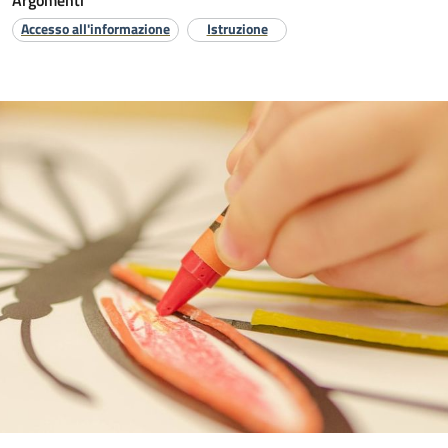
Argomenti
Accesso all'informazione
Istruzione