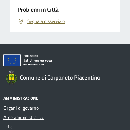
Problemi in Città
Segnala disservizio
Comune di Carpaneto Piacentino
AMMINISTRAZIONE
Organi di governo
Aree amministrative
Uffici