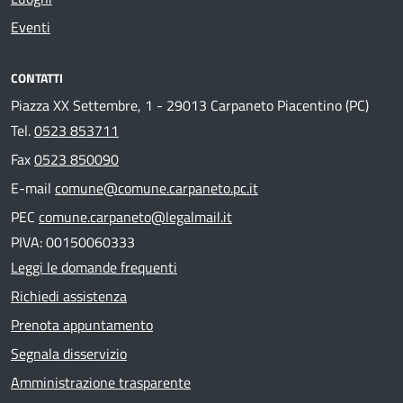
Eventi
CONTATTI
Piazza XX Settembre, 1 - 29013 Carpaneto Piacentino (PC)
Tel.
0523 853711
Fax
0523 850090
E-mail
comune@comune.carpaneto.pc.it
PEC
comune.carpaneto@legalmail.it
PIVA: 00150060333
Leggi le domande frequenti
Richiedi assistenza
Prenota appuntamento
Segnala disservizio
Amministrazione trasparente