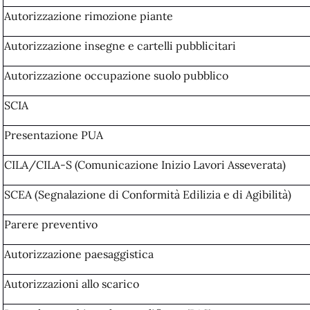
Autorizzazione rimozione piante
Autorizzazione insegne e cartelli pubblicitari
Autorizzazione occupazione suolo pubblico
SCIA
Presentazione PUA
CILA/CILA-S (Comunicazione Inizio Lavori Asseverata)
SCEA (Segnalazione di Conformità Edilizia e di Agibilità)
Parere preventivo
Autorizzazione paesaggistica
Autorizzazioni allo scarico