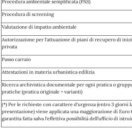
Procedura ambientale semplificata (PAS)
Procedura di screening
Valutazione di impatto ambientale
Autorizzazione per l'attuazione di piani di recupero di inizi
privata
Passo carraio
Attestazioni in materia urbanistica edilizia
Ricerca archivistica documentale per ogni pratica o grupp
pratiche (pratica originale + varianti)
(*) Per le richieste con carattere d'urgenza (entro 3 giorni la
presentazione) viene applicata una maggiorazione di Euro 
garantita fatta salva l'effettiva possibilità dell'ufficio di istru