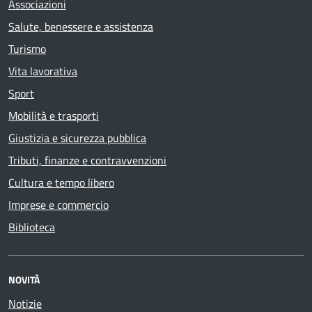
Associazioni
Salute, benessere e assistenza
Turismo
Vita lavorativa
Sport
Mobilità e trasporti
Giustizia e sicurezza pubblica
Tributi, finanze e contravvenzioni
Cultura e tempo libero
Imprese e commercio
Biblioteca
NOVITÀ
Notizie