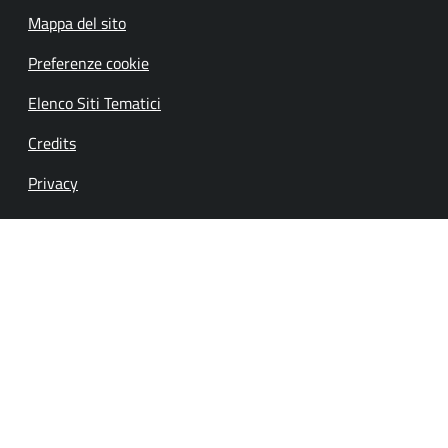
Mappa del sito
Preferenze cookie
Elenco Siti Tematici
Credits
Privacy