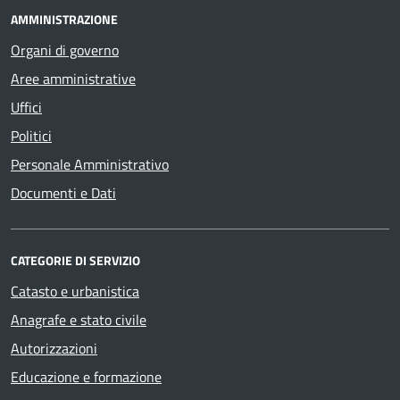
AMMINISTRAZIONE
Organi di governo
Aree amministrative
Uffici
Politici
Personale Amministrativo
Documenti e Dati
CATEGORIE DI SERVIZIO
Catasto e urbanistica
Anagrafe e stato civile
Autorizzazioni
Educazione e formazione