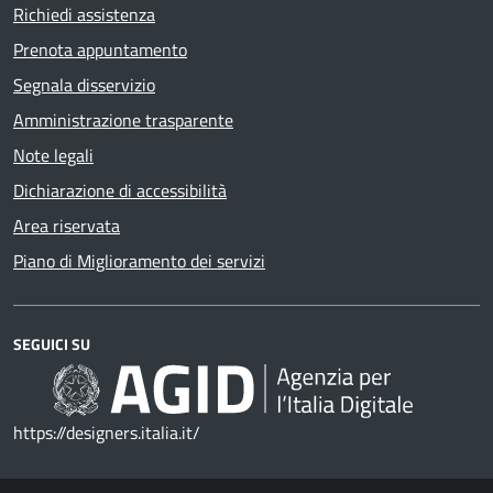
Richiedi assistenza
Prenota appuntamento
Segnala disservizio
Amministrazione trasparente
Note legali
Dichiarazione di accessibilità
Area riservata
Piano di Miglioramento dei servizi
SEGUICI SU
https://designers.italia.it/