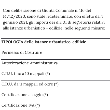
Con deliberazione di Giunta Comunale n. 116 del
14/12/2020, sono state rideterminate, con effetto dal 1°
gennaio 2021, gli importi dei diritti di segreteria relativi
alle istanze urbanistico – edilizie, nelle seguenti misure:
TIPOLOGIA delle istanze urbanistico-edilizie
Permesso di Costruire
Autorizzazione Amministrativa
C.D.U. fino a 10 mappali (*)
C.D.U. da 11 mappali ed oltre (*)
Certificazione alloggio (*)
Certificazione IVA (*)