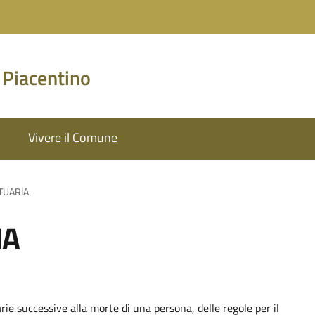
 Piacentino
Vivere il Comune
TUARIA
IA
rie successive alla morte di una persona, delle regole per il