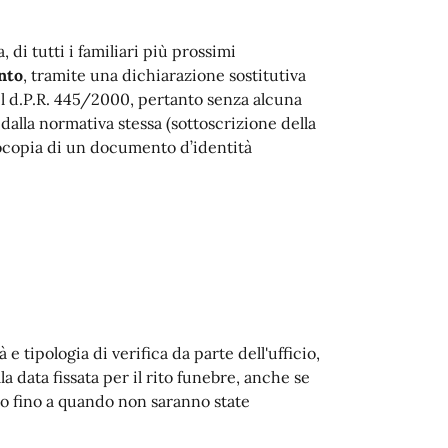
 di tutti i familiari più prossimi
nto
, tramite una dichiarazione sostitutiva
 del d.P.R. 445/2000, pertanto senza alcuna
dalla normativa stessa (sottoscrizione della
otocopia di un documento d’identità
 tipologia di verifica da parte dell'ufficio,
la data fissata per il rito funebre, anche se
o fino a quando non saranno state