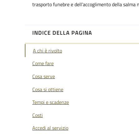
trasporto funebre e dell’accoglimento della salma n
INDICE DELLA PAGINA
A chi è rivolto
Come fare
Cosa serve
Cosa si ottiene
Tempi e scadenze
Costi
Accedi al servizio