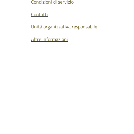
Condizioni di servizio
Contatti
Unità organizzativa responsabile
Altre informazioni