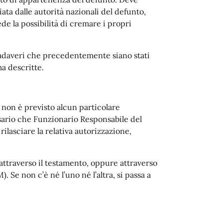
ata dalle autorità nazionali del defunto,
ede la possibilità di cremare i propri
cadaveri che precedentemente siano stati
a descritte.
 non è previsto alcun particolare
ario che Funzionario Responsabile del
rilasciare la relativa autorizzazione,
 attraverso il testamento, oppure attraverso
 Se non c’è né l’uno né l’altra, si passa a