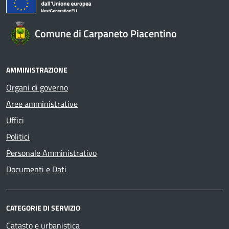
Comune di Carpaneto Piacentino
AMMINISTRAZIONE
Organi di governo
Aree amministrative
Uffici
Politici
Personale Amministrativo
Documenti e Dati
CATEGORIE DI SERVIZIO
Catasto e urbanistica