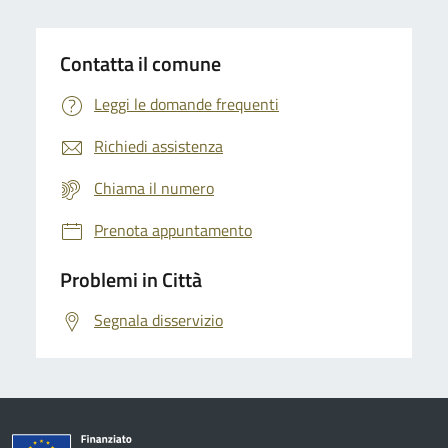
Contatta il comune
Leggi le domande frequenti
Richiedi assistenza
Chiama il numero
Prenota appuntamento
Problemi in Città
Segnala disservizio