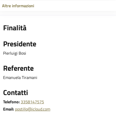
Altre informazioni
Finalità
Presidente
Pierluigi Bosi
Referente
Emanuela Tiramani
Contatti
Telefono:
3358147575
Email:
postillo@icloud.com