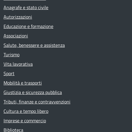
Anagrafe e stato civile
Autorizzazioni
Educazione e formazione
Associazioni
Salute, benessere e assistenza
Turismo
Vita lavorativa
Sport
Mobilità e trasporti
Giustizia e sicurezza pubblica
Tributi, finanze e contravvenzioni
Cultura e tempo libero
Imprese e commercio
Biblioteca