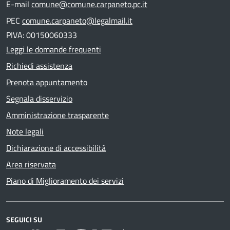
E-mail
comune@comune.carpaneto.pc.it
PEC
comune.carpaneto@legalmail.it
PIVA: 00150060333
Leggi le domande frequenti
Richiedi assistenza
Prenota appuntamento
Segnala disservizio
Amministrazione trasparente
Note legali
Dichiarazione di accessibilità
Area riservata
Piano di Miglioramento dei servizi
SEGUICI SU