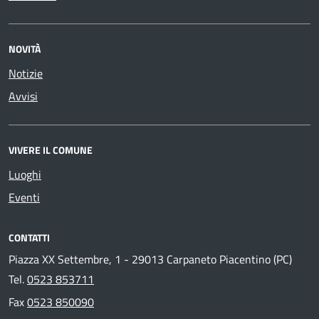
NOVITÀ
Notizie
Avvisi
VIVERE IL COMUNE
Luoghi
Eventi
CONTATTI
Piazza XX Settembre, 1 - 29013 Carpaneto Piacentino (PC)
Tel.
0523 853711
Fax
0523 850090