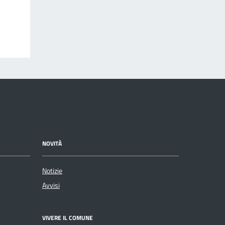
NOVITÀ
Notizie
Avvisi
VIVERE IL COMUNE