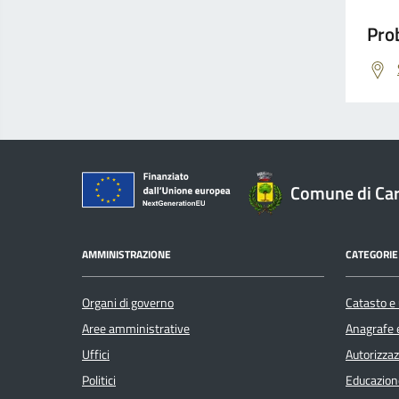
Prob
Comune di Car
AMMINISTRAZIONE
CATEGORIE 
Organi di governo
Catasto e 
Aree amministrative
Anagrafe e
Uffici
Autorizzaz
Politici
Educazion