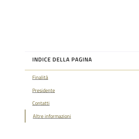
INDICE DELLA PAGINA
Finalità
Presidente
Contatti
Altre informazioni