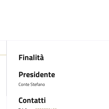
Finalità
Presidente
Conte Stefano
Contatti