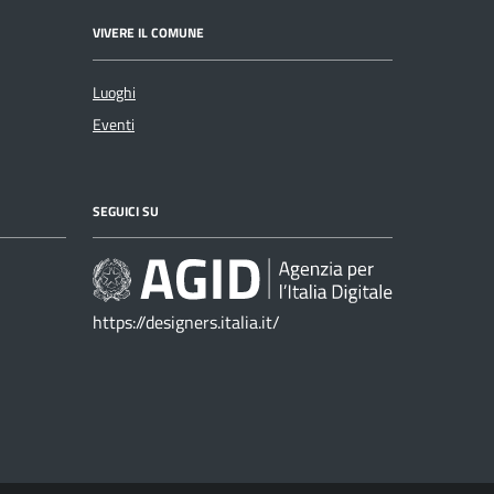
VIVERE IL COMUNE
Luoghi
Eventi
SEGUICI SU
https://designers.italia.it/