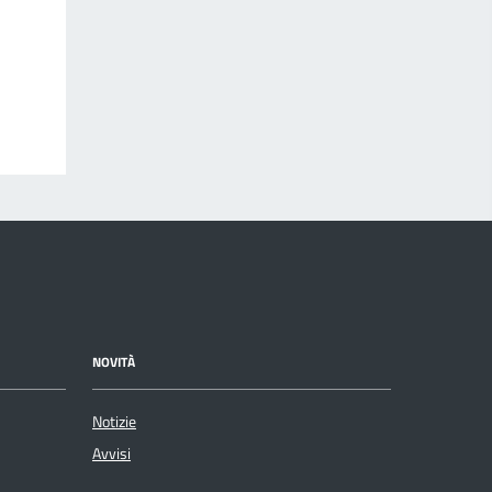
NOVITÀ
Notizie
Avvisi