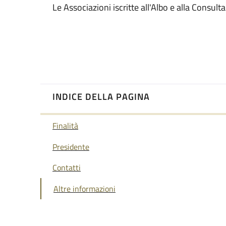
Le Associazioni iscritte all'Albo e alla Consul
INDICE DELLA PAGINA
Finalità
Presidente
Contatti
Altre informazioni