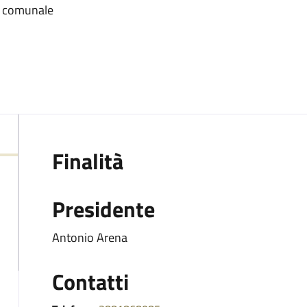
ta comunale
Finalità
Presidente
Antonio Arena
Contatti