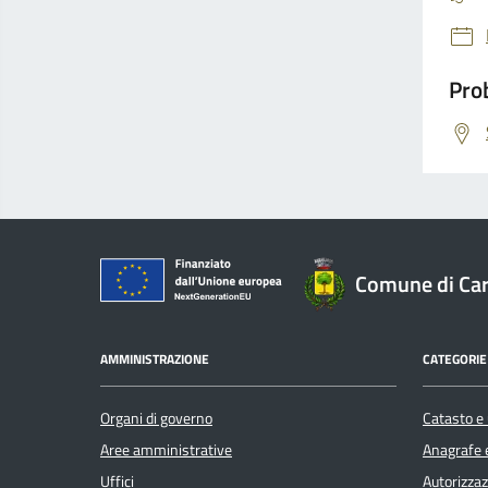
Prob
Comune di Car
AMMINISTRAZIONE
CATEGORIE 
Organi di governo
Catasto e 
Aree amministrative
Anagrafe e
Uffici
Autorizzaz