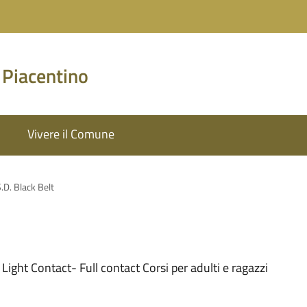
 Piacentino
Vivere il Comune
.D. Black Belt
Light Contact- Full contact Corsi per adulti e ragazzi