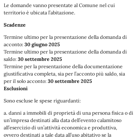
Le domande vanno presentate al Comune nel cui
territorio è ubicata l’abitazione.
Scadenze
Termine ultimo per la presentazione della domanda di
acconto:
30 giugno 2025
Termine ultimo per la presentazione della domanda di
saldo:
30 settembre 2025
Termine per la presentazione della documentazione
giustificativa completa, sia per l’acconto più saldo, sia
per il solo acconto:
30 settembre 2025
Esclusioni
Sono escluse le spese riguardanti:
a. danni a immobili di proprietà di una persona fisica o di
un’impresa destinati alla data dell’evento calamitoso
all’esercizio di un’attività economica e produttiva,
ovvero destinati a tale data all’uso abitativo se la