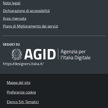
Note legali
Dichiarazione di accessibilità
Area riservata
Piano di Miglioramento dei servizi
SEGUICI SU
https://designers.italia.it/
Mappa del sito
Preferenze cookie
Elenco Siti Tematici