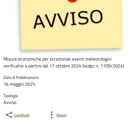
Misure economiche per eccezionali eventi meteorologici
verificatisi a partire dal 17 ottobre 2024 (ocdpc n. 1109/2024)
Data di Pubblicazione
16 maggio 2025
Tipologia
Avviso
Condividi
Azioni