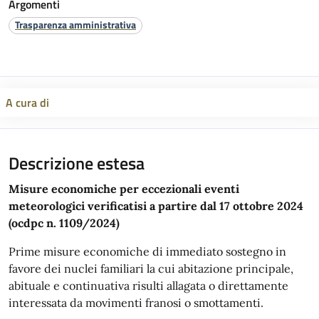
Argomenti
Trasparenza amministrativa
A cura di
Descrizione estesa
Misure economiche per eccezionali eventi
meteorologici verificatisi a partire dal 17 ottobre 2024
(ocdpc n. 1109/2024)
Prime misure economiche di immediato sostegno in
favore dei nuclei familiari la cui abitazione principale,
abituale e continuativa risulti allagata o direttamente
interessata da movimenti franosi o smottamenti.