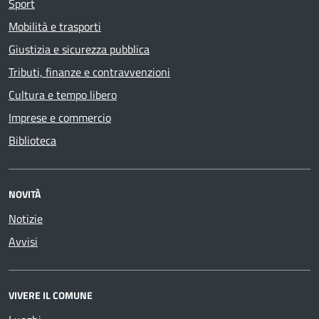
Sport
Mobilità e trasporti
Giustizia e sicurezza pubblica
Tributi, finanze e contravvenzioni
Cultura e tempo libero
Imprese e commercio
Biblioteca
NOVITÀ
Notizie
Avvisi
VIVERE IL COMUNE