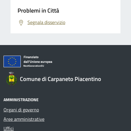
Problemi in Città
Segnala disservizio
Comune di Carpaneto Piacentino
AMMINISTRAZIONE
Organi di governo
Aree amministrative
Uffici