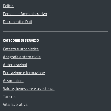
Politici
Personale Amministrativo
Documenti e Dati
CATEGORIE DI SERVIZIO
Catasto e urbanistica
Anagrafe e stato civile
Autorizzazioni
Educazione e formazione
Associazioni
Salute, benessere e assistenza
Turismo
Vita lavorativa