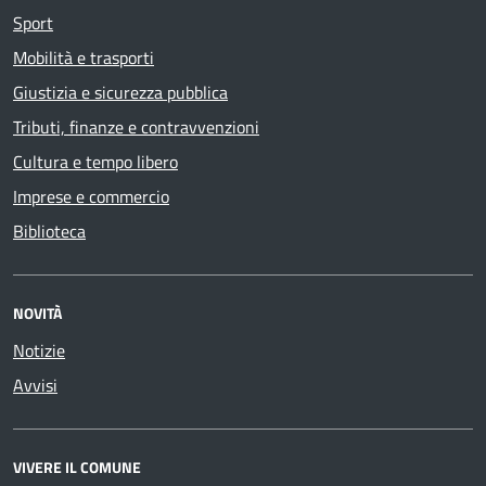
Sport
Mobilità e trasporti
Giustizia e sicurezza pubblica
Tributi, finanze e contravvenzioni
Cultura e tempo libero
Imprese e commercio
Biblioteca
NOVITÀ
Notizie
Avvisi
VIVERE IL COMUNE