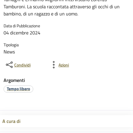
Tamburoni. La scuola raccontata attraverso gli occhi di un
bambino, di un ragazzo e di un uomo.
Data di Pubblicazione
04 dicembre 2024
Tipologia
News
Condividi
Azioni
Argomenti
Tempo libero
A cura di