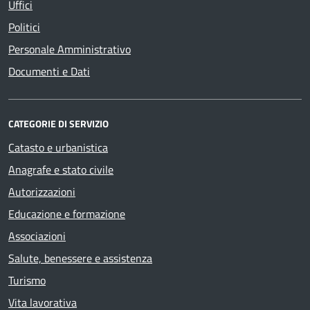
Uffici
Politici
Personale Amministrativo
Documenti e Dati
CATEGORIE DI SERVIZIO
Catasto e urbanistica
Anagrafe e stato civile
Autorizzazioni
Educazione e formazione
Associazioni
Salute, benessere e assistenza
Turismo
Vita lavorativa