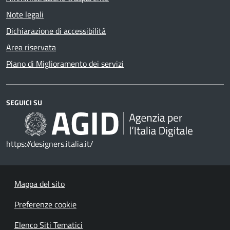
Note legali
Dichiarazione di accessibilità
Area riservata
Piano di Miglioramento dei servizi
SEGUICI SU
https://designers.italia.it/
Mappa del sito
Preferenze cookie
Elenco Siti Tematici