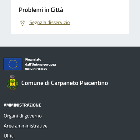
Problemi in Città
Segnala disservizio
Comune di Carpaneto Piacentino
AMMINISTRAZIONE
Organi di governo
Aree amministrative
Uffici