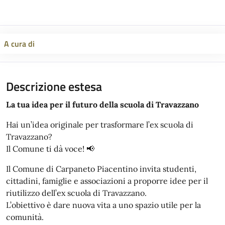
A cura di
Descrizione estesa
La tua idea per il futuro della scuola di Travazzano
Hai un’idea originale per trasformare l’ex scuola di
Travazzano?
Il Comune ti dà voce! 📢
Il Comune di Carpaneto Piacentino invita studenti,
cittadini, famiglie e associazioni a proporre idee per il
riutilizzo dell’ex scuola di Travazzano.
L’obiettivo è dare nuova vita a uno spazio utile per la
comunità.