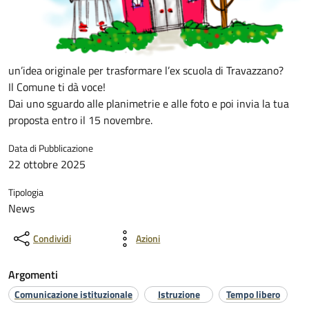
un’idea originale per trasformare l’ex scuola di Travazzano?
Il Comune ti dà voce!
Dai uno sguardo alle planimetrie e alle foto e poi invia la tua
proposta entro il 15 novembre.
Data di Pubblicazione
22 ottobre 2025
Tipologia
News
Condividi
Azioni
Argomenti
Comunicazione istituzionale
Istruzione
Tempo libero