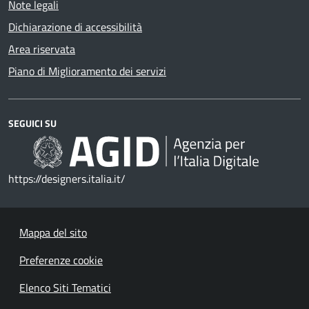
Note legali
Dichiarazione di accessibilità
Area riservata
Piano di Miglioramento dei servizi
SEGUICI SU
https://designers.italia.it/
Mappa del sito
Preferenze cookie
Elenco Siti Tematici