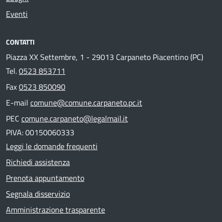
Eventi
CONTATTI
Piazza XX Settembre, 1 - 29013 Carpaneto Piacentino (PC)
Tel.
0523 853711
Fax
0523 850090
E-mail
comune@comune.carpaneto.pc.it
PEC
comune.carpaneto@legalmail.it
PIVA: 00150060333
Leggi le domande frequenti
Richiedi assistenza
Prenota appuntamento
Segnala disservizio
Amministrazione trasparente