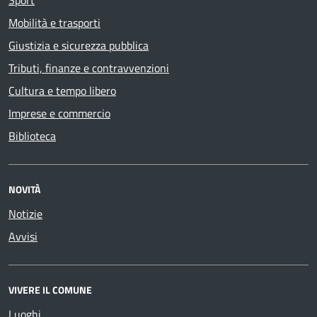
Sport
Mobilità e trasporti
Giustizia e sicurezza pubblica
Tributi, finanze e contravvenzioni
Cultura e tempo libero
Imprese e commercio
Biblioteca
NOVITÀ
Notizie
Avvisi
VIVERE IL COMUNE
Luoghi