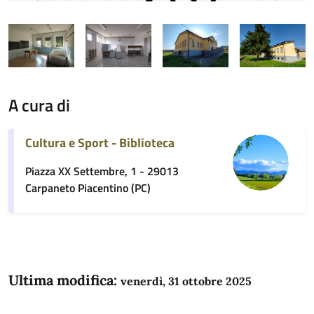
A cura di
Cultura e Sport - Biblioteca
Piazza XX Settembre, 1 - 29013
Carpaneto Piacentino (PC)
Ultima modifica:
venerdì, 31 ottobre 2025