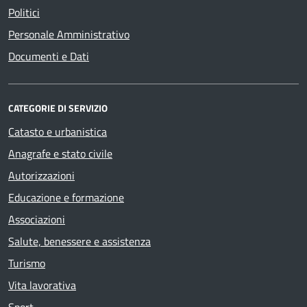
Politici
Personale Amministrativo
Documenti e Dati
CATEGORIE DI SERVIZIO
Catasto e urbanistica
Anagrafe e stato civile
Autorizzazioni
Educazione e formazione
Associazioni
Salute, benessere e assistenza
Turismo
Vita lavorativa