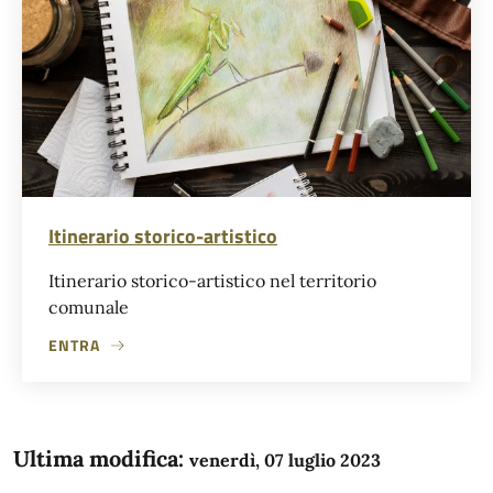
Itinerario storico-artistico
Itinerario storico-artistico nel territorio
comunale
ENTRA
Ultima modifica:
venerdì, 07 luglio 2023