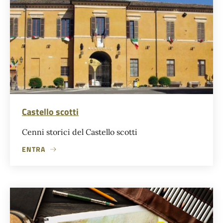
Castello scotti
Cenni storici del Castello scotti
ENTRA