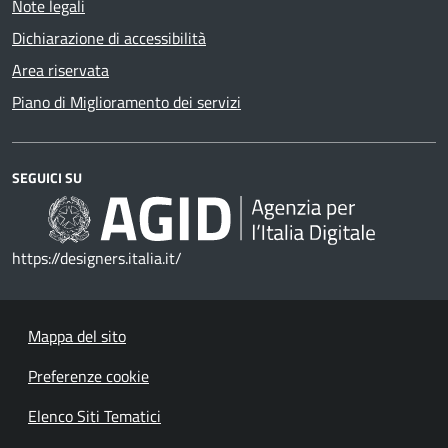
Note legali
Dichiarazione di accessibilità
Area riservata
Piano di Miglioramento dei servizi
SEGUICI SU
https://designers.italia.it/
Mappa del sito
Preferenze cookie
Elenco Siti Tematici