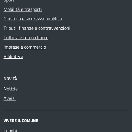
Mobilità e trasporti
Giustizia e sicurezza pubblica
Tributi, finanze e contravvenzioni
Cultura e tempo libero
Imprese e commercio
Biblioteca
NOVITÀ
Notizie
Avvisi
VIVERE IL COMUNE
Luoghi