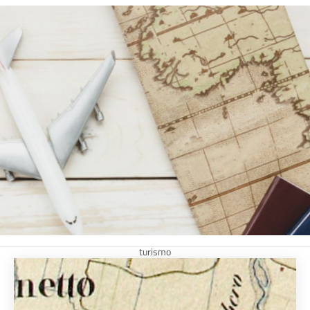
turismo