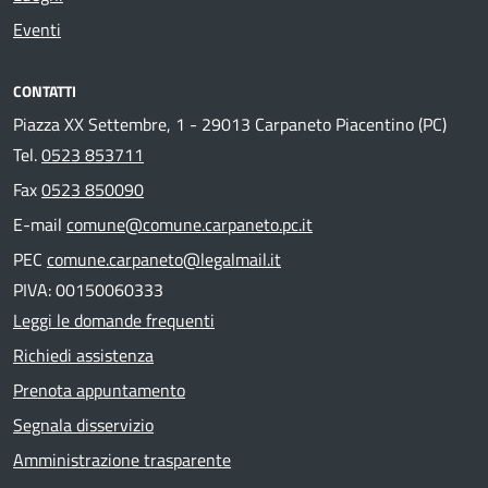
Eventi
CONTATTI
Piazza XX Settembre, 1 - 29013 Carpaneto Piacentino (PC)
Tel.
0523 853711
Fax
0523 850090
E-mail
comune@comune.carpaneto.pc.it
PEC
comune.carpaneto@legalmail.it
PIVA: 00150060333
Leggi le domande frequenti
Richiedi assistenza
Prenota appuntamento
Segnala disservizio
Amministrazione trasparente