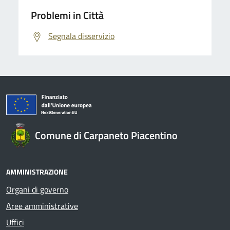
Problemi in Città
Segnala disservizio
Comune di Carpaneto Piacentino
AMMINISTRAZIONE
Organi di governo
Aree amministrative
Uffici