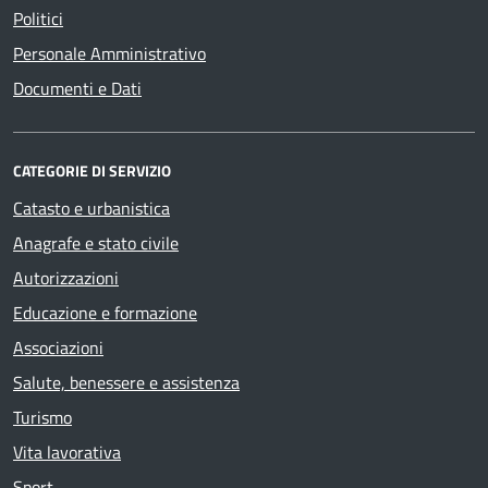
Politici
Personale Amministrativo
Documenti e Dati
CATEGORIE DI SERVIZIO
Catasto e urbanistica
Anagrafe e stato civile
Autorizzazioni
Educazione e formazione
Associazioni
Salute, benessere e assistenza
Turismo
Vita lavorativa
Sport