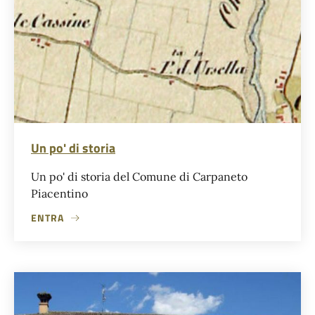
Un po' di storia
Un po' di storia del Comune di Carpaneto
Piacentino
ENTRA