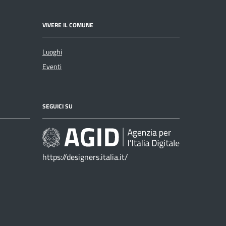
VIVERE IL COMUNE
Luoghi
Eventi
SEGUICI SU
https://designers.italia.it/