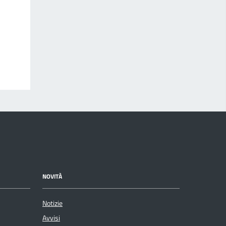
NOVITÀ
Notizie
Avvisi