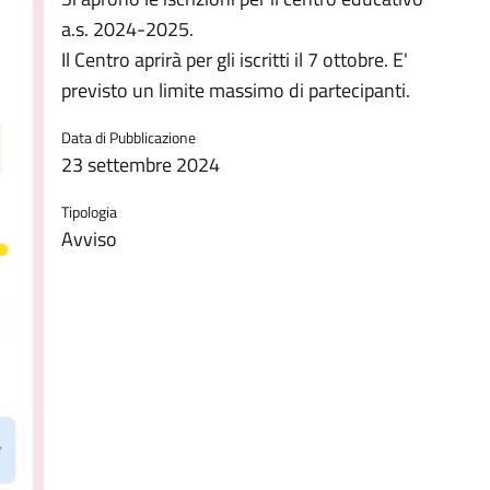
a.s. 2024-2025.
Il Centro aprirà per gli iscritti il 7 ottobre. E'
previsto un limite massimo di partecipanti.
Data di Pubblicazione
23 settembre 2024
Tipologia
Avviso