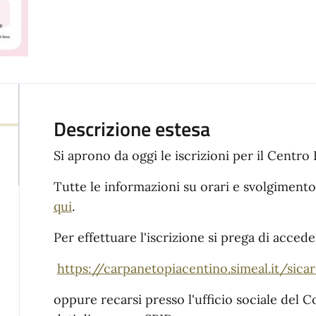
Descrizione estesa
Si aprono da oggi le iscrizioni per il Centro
Tutte le informazioni su orari e svolgimento
qui
.
Per effettuare l'iscrizione si prega di accede
https://carpanetopiacentino.simeal.it/sic
oppure recarsi presso l'ufficio sociale del