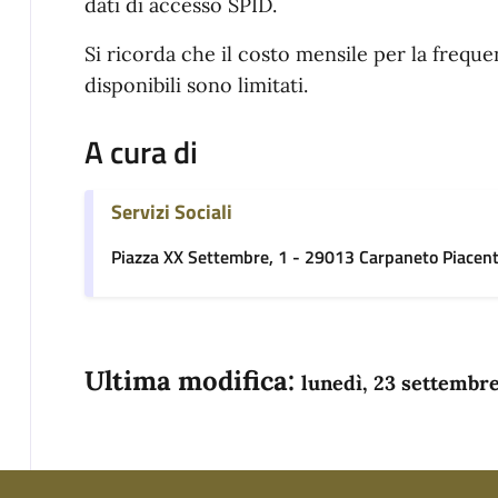
dati di accesso SPID.
Si ricorda che il costo mensile per la freque
disponibili sono limitati.
A cura di
Servizi Sociali
Piazza XX Settembre, 1 - 29013 Carpaneto Piacent
Ultima modifica:
lunedì, 23 settembr