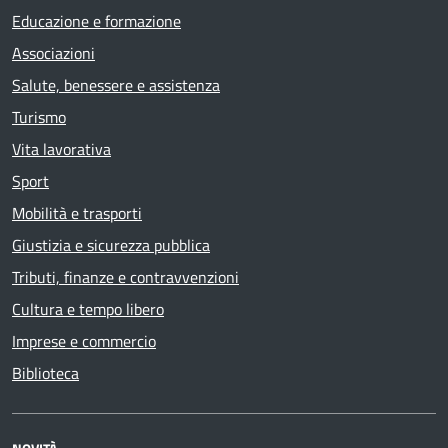
Educazione e formazione
Associazioni
Salute, benessere e assistenza
Turismo
Vita lavorativa
Sport
Mobilità e trasporti
Giustizia e sicurezza pubblica
Tributi, finanze e contravvenzioni
Cultura e tempo libero
Imprese e commercio
Biblioteca