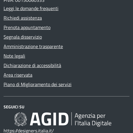
Leggi le domande frequenti
Richiedi assistenza
Prenota appuntamento
Segnala disservizio
Amministrazione trasparente
Note legali
Dichiarazione di accessibilità
Area riservata
Piano di Miglioramento dei servizi
SEGUICI SU
https://designers.italia.it/