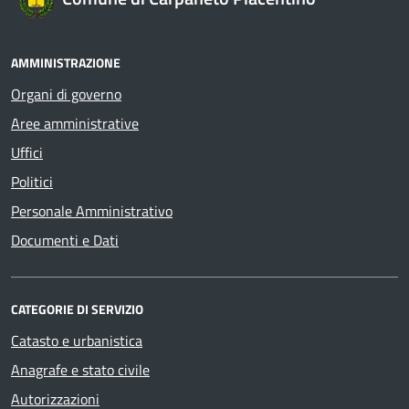
AMMINISTRAZIONE
Organi di governo
Aree amministrative
Uffici
Politici
Personale Amministrativo
Documenti e Dati
CATEGORIE DI SERVIZIO
Catasto e urbanistica
Anagrafe e stato civile
Autorizzazioni