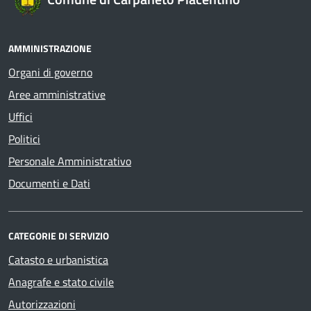
AMMINISTRAZIONE
Organi di governo
Aree amministrative
Uffici
Politici
Personale Amministrativo
Documenti e Dati
CATEGORIE DI SERVIZIO
Catasto e urbanistica
Anagrafe e stato civile
Autorizzazioni