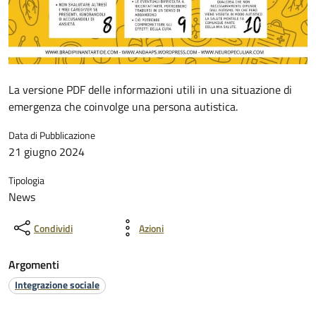
La versione PDF delle informazioni utili in una situazione di
emergenza che coinvolge una persona autistica.
Data di Pubblicazione
21 giugno 2024
Tipologia
News
Condividi
Azioni
Argomenti
Integrazione sociale