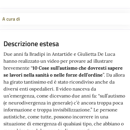
A cura di
Descrizione estesa
Due anni fa Bradipi in Antartide e Giulietta De Luca
hanno realizzato un video per provare ad illustrare
brevemente “
10 Cose sull’autismo che dovresti sapere
se lavori nella sanità o nelle forze dell’ordine
”. Da allora
ha girato tantissimo ed è stato ricondiviso anche da
diversi enti ospedalieri. Il video nasceva da
un’emergenza, come dicevamo due anni fa: “sull’autismo
(e neurodivergenza in generale) c’è ancora troppa poca
informazione e troppa invisibilizzazione.” Le persone
autistiche, come tutte, possono incorrere in una
situazione di emergenza di qualsiasi tipo, che abbiano o