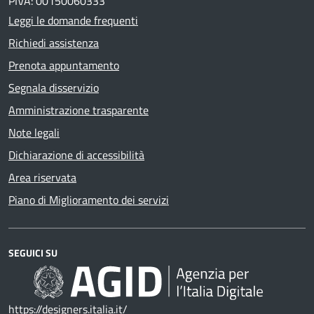
PIVA: 00150060333
Leggi le domande frequenti
Richiedi assistenza
Prenota appuntamento
Segnala disservizio
Amministrazione trasparente
Note legali
Dichiarazione di accessibilità
Area riservata
Piano di Miglioramento dei servizi
SEGUICI SU
https://designers.italia.it/