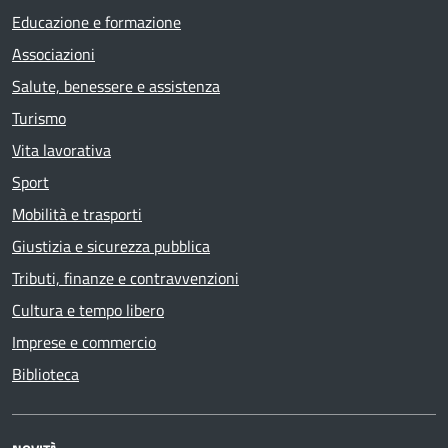
Educazione e formazione
Associazioni
Salute, benessere e assistenza
Turismo
Vita lavorativa
Sport
Mobilità e trasporti
Giustizia e sicurezza pubblica
Tributi, finanze e contravvenzioni
Cultura e tempo libero
Imprese e commercio
Biblioteca